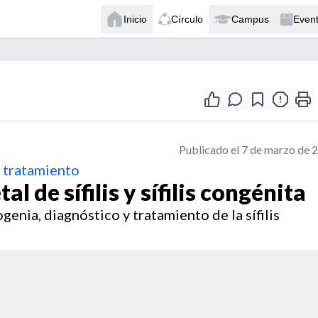
Inicio
Círculo
Campus
Even
Publicado el 7 de marzo de 
y tratamiento
 de sífilis y sífilis congénita
enia, diagnóstico y tratamiento de la sífilis