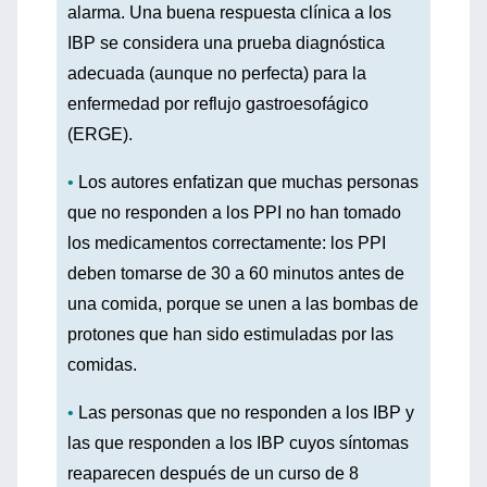
alarma. Una buena respuesta clínica a los
IBP se considera una prueba diagnóstica
adecuada (aunque no perfecta) para la
enfermedad por reflujo gastroesofágico
(ERGE).
•
Los autores enfatizan que muchas personas
que no responden a los PPI no han tomado
los medicamentos correctamente: los PPI
deben tomarse de 30 a 60 minutos antes de
una comida, porque se unen a las bombas de
protones que han sido estimuladas por las
comidas.
•
Las personas que no responden a los IBP y
las que responden a los IBP cuyos síntomas
reaparecen después de un curso de 8