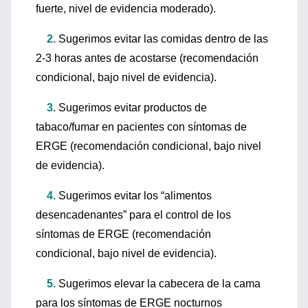
fuerte, nivel de evidencia moderado).
2.
Sugerimos evitar las comidas dentro de las
2-3 horas antes de acostarse (recomendación
condicional, bajo nivel de evidencia).
3.
Sugerimos evitar productos de
tabaco/fumar en pacientes con síntomas de
ERGE (recomendación condicional, bajo nivel
de evidencia).
4.
Sugerimos evitar los “alimentos
desencadenantes” para el control de los
síntomas de ERGE (recomendación
condicional, bajo nivel de evidencia).
5.
Sugerimos elevar la cabecera de la cama
para los síntomas de ERGE nocturnos