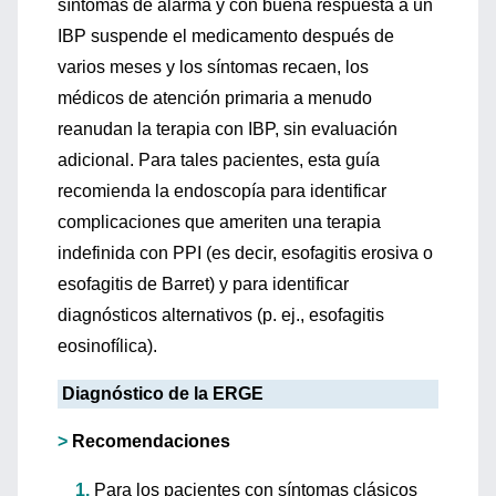
síntomas de alarma y con buena respuesta a un
IBP suspende el medicamento después de
varios meses y los síntomas recaen, los
médicos de atención primaria a menudo
reanudan la terapia con IBP, sin evaluación
adicional. Para tales pacientes, esta guía
recomienda la endoscopía para identificar
complicaciones que ameriten una terapia
indefinida con PPI (es decir, esofagitis erosiva o
esofagitis de Barret) y para identificar
diagnósticos alternativos (p. ej., esofagitis
eosinofílica).
Diagnóstico de la ERGE
>
Recomendaciones
1.
Para los pacientes con síntomas clásicos