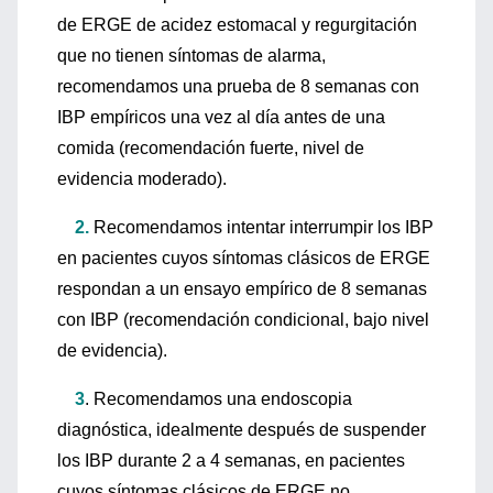
de ERGE de acidez estomacal y regurgitación
que no tienen síntomas de alarma,
recomendamos una prueba de 8 semanas con
IBP empíricos una vez al día antes de una
comida (recomendación fuerte, nivel de
evidencia moderado).
2.
Recomendamos intentar interrumpir los IBP
en pacientes cuyos síntomas clásicos de ERGE
respondan a un ensayo empírico de 8 semanas
con IBP (recomendación condicional, bajo nivel
de evidencia).
3
. Recomendamos una endoscopia
diagnóstica, idealmente después de suspender
los IBP durante 2 a 4 semanas, en pacientes
cuyos síntomas clásicos de ERGE no