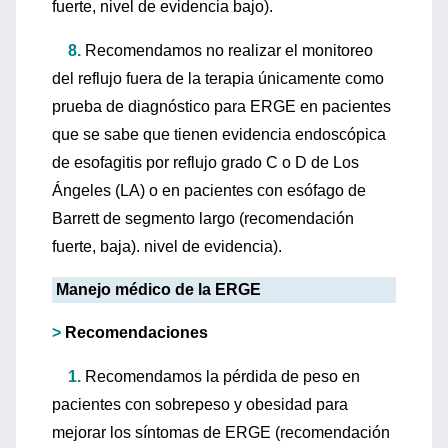
fuerte, nivel de evidencia bajo).
8.
Recomendamos no realizar el monitoreo
del reflujo fuera de la terapia únicamente como
prueba de diagnóstico para ERGE en pacientes
que se sabe que tienen evidencia endoscópica
de esofagitis por reflujo grado C o D de Los
Ángeles (LA) o en pacientes con esófago de
Barrett de segmento largo (recomendación
fuerte, baja). nivel de evidencia).
Manejo médico de la ERGE
>
Recomendaciones
1.
Recomendamos la pérdida de peso en
pacientes con sobrepeso y obesidad para
mejorar los síntomas de ERGE (recomendación