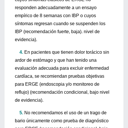
responden adecuadamente a un ensayo
empírico de 8 semanas con IBP o cuyos
síntomas regresan cuando se suspenden los
IBP (recomendación fuerte, baja). nivel de
evidencia).
4.
En pacientes que tienen dolor torácico sin
ardor de estómago y que han tenido una
evaluación adecuada para excluir enfermedad
cardíaca, se recomiendan pruebas objetivas
para ERGE (endoscopia y/o monitoreo de
reflujo) (recomendación condicional, bajo nivel
de evidencia).
5.
No recomendamos el uso de un trago de
bario únicamente como prueba de diagnóstico