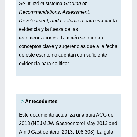
Se utilizó el sistema
Grading of
Recommendations, Assessment,
Development, and Evaluation
para evaluar la
evidencia y la fuerza de las
recomendaciones. También se brindan
conceptos clave y sugerencias que a la fecha
de este escrito no cuentan con suficiente
evidencia para calificar.
>
Antecedentes
Este documento actualiza una guía ACG de
2013 (NEJM JW Gastroenterol May 2013 and
Am J Gastroenterol 2013; 108:308). La guía