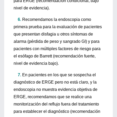
para ERGE (recomendación condicional, bajo
nivel de evidencia).
6.
Recomendamos la endoscopia como
primera prueba para la evaluación de pacientes
que presentan disfagia u otros síntomas de
alarma (pérdida de peso y sangrado GI) y para
pacientes con múltiples factores de riesgo para
el esófago de Barrett (recomendación fuerte,
nivel de evidencia bajo).
7.
En pacientes en los que se sospecha el
diagnóstico de ERGE pero no está claro, y la
endoscopia no muestra evidencia objetiva de
ERGE, recomendamos que se realice una
monitorización del reflujo fuera del tratamiento
para establecer el diagnóstico (recomendación