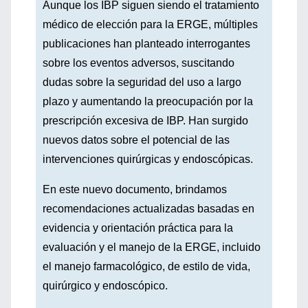
Aunque los IBP siguen siendo el tratamiento
médico de elección para la ERGE, múltiples
publicaciones han planteado interrogantes
sobre los eventos adversos, suscitando
dudas sobre la seguridad del uso a largo
plazo y aumentando la preocupación por la
prescripción excesiva de IBP. Han surgido
nuevos datos sobre el potencial de las
intervenciones quirúrgicas y endoscópicas.
En este nuevo documento, brindamos
recomendaciones actualizadas basadas en
evidencia y orientación práctica para la
evaluación y el manejo de la ERGE, incluido
el manejo farmacológico, de estilo de vida,
quirúrgico y endoscópico.