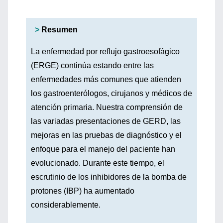
>
Resumen
La enfermedad por reflujo gastroesofágico
(ERGE) continúa estando entre las
enfermedades más comunes que atienden
los gastroenterólogos, cirujanos y médicos de
atención primaria. Nuestra comprensión de
las variadas presentaciones de GERD, las
mejoras en las pruebas de diagnóstico y el
enfoque para el manejo del paciente han
evolucionado. Durante este tiempo, el
escrutinio de los inhibidores de la bomba de
protones (IBP) ha aumentado
considerablemente.