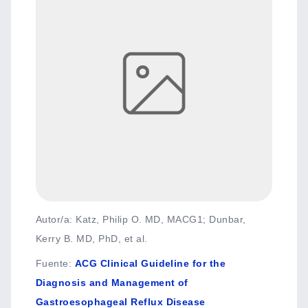
Autor/a: Katz, Philip O. MD, MACG1; Dunbar,
Kerry B. MD, PhD, et al.
Fuente
:
ACG Clinical Guideline for the
Diagnosis and Management of
Gastroesophageal Reflux Disease