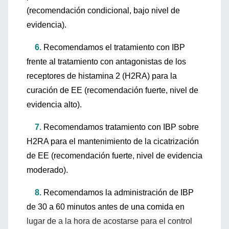
(recomendación condicional, bajo nivel de
evidencia).
6.
Recomendamos el tratamiento con IBP
frente al tratamiento con antagonistas de los
receptores de histamina 2 (H2RA) para la
curación de EE (recomendación fuerte, nivel de
evidencia alto).
7.
Recomendamos tratamiento con IBP sobre
H2RA para el mantenimiento de la cicatrización
de EE (recomendación fuerte, nivel de evidencia
moderado).
8.
Recomendamos la administración de IBP
de 30 a 60 minutos antes de una comida en
lugar de a la hora de acostarse para el control