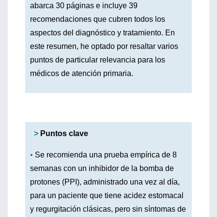
abarca 30 páginas e incluye 39
recomendaciones que cubren todos los
aspectos del diagnóstico y tratamiento. En
este resumen, he optado por resaltar varios
puntos de particular relevancia para los
médicos de atención primaria.
>
Puntos clave
•
Se recomienda una prueba empírica de 8
semanas con un inhibidor de la bomba de
protones (PPI), administrado una vez al día,
para un paciente que tiene acidez estomacal
y regurgitación clásicas, pero sin síntomas de