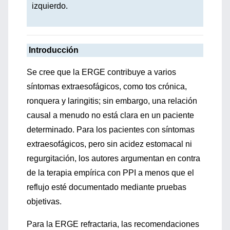
izquierdo.
Introducción
Se cree que la ERGE contribuye a varios
síntomas extraesofágicos, como tos crónica,
ronquera y laringitis; sin embargo, una relación
causal a menudo no está clara en un paciente
determinado. Para los pacientes con síntomas
extraesofágicos, pero sin acidez estomacal ni
regurgitación, los autores argumentan en contra
de la terapia empírica con PPI a menos que el
reflujo esté documentado mediante pruebas
objetivas.
Para la ERGE refractaria, las recomendaciones