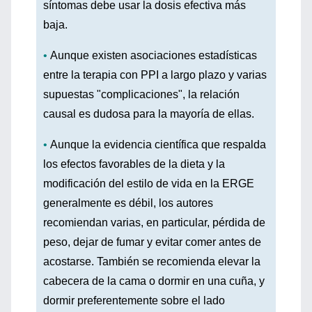
síntomas debe usar la dosis efectiva más
baja.
•
Aunque existen asociaciones estadísticas
entre la terapia con PPI a largo plazo y varias
supuestas "complicaciones", la relación
causal es dudosa para la mayoría de ellas.
•
Aunque la evidencia científica que respalda
los efectos favorables de la dieta y la
modificación del estilo de vida en la ERGE
generalmente es débil, los autores
recomiendan varias, en particular, pérdida de
peso, dejar de fumar y evitar comer antes de
acostarse. También se recomienda elevar la
cabecera de la cama o dormir en una cuña, y
dormir preferentemente sobre el lado