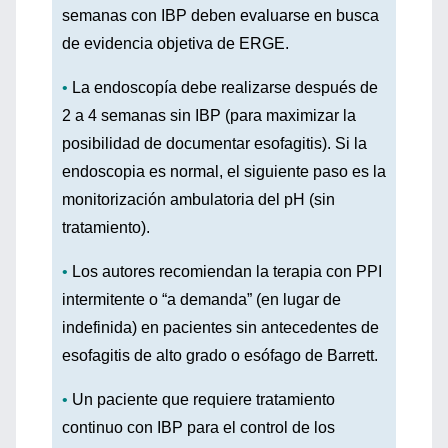
semanas con IBP deben evaluarse en busca
de evidencia objetiva de ERGE.
•
La endoscopía debe realizarse después de
2 a 4 semanas sin IBP (para maximizar la
posibilidad de documentar esofagitis). Si la
endoscopia es normal, el siguiente paso es la
monitorización ambulatoria del pH (sin
tratamiento).
•
Los autores recomiendan la terapia con PPI
intermitente o “a demanda” (en lugar de
indefinida) en pacientes sin antecedentes de
esofagitis de alto grado o esófago de Barrett.
•
Un paciente que requiere tratamiento
continuo con IBP para el control de los