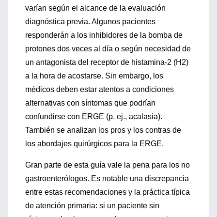
varían según el alcance de la evaluación
diagnóstica previa. Algunos pacientes
responderán a los inhibidores de la bomba de
protones dos veces al día o según necesidad de
un antagonista del receptor de histamina-2 (H2)
a la hora de acostarse. Sin embargo, los
médicos deben estar atentos a condiciones
alternativas con síntomas que podrían
confundirse con ERGE (p. ej., acalasia).
También se analizan los pros y los contras de
los abordajes quirúrgicos para la ERGE.
Gran parte de esta guía vale la pena para los no
gastroenterólogos. Es notable una discrepancia
entre estas recomendaciones y la práctica típica
de atención primaria: si un paciente sin