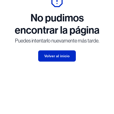
No pudimos
encontrar la página
Puedes intentarlo nuevamente más tarde.
Volver al inicio