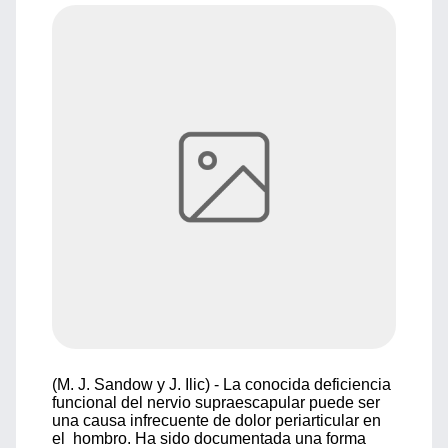
(M. J. Sandow y J. Ilic) - La conocida deficiencia
funcional del nervio supraescapular puede ser
una causa infrecuente de dolor periarticular en
el hombro. Ha sido documentada una forma