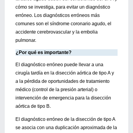
cómo se investiga, para evitar un diagnóstico
erróneo. Los diagnósticos erróneos más
comunes son el síndrome coronario agudo, el
accidente cerebrovascular y la embolia
pulmonar.
¿Por qué es importante?
El diagnóstico erróneo puede llevar a una
cirugía tardía en la disección aórtica de tipo A y
a la pérdida de oportunidades de tratamiento
médico (control de la presión arterial) o
intervención de emergencia para la disección
aórtica de tipo B.
El diagnóstico erróneo de la disección de tipo A
se asocia con una duplicación aproximada de la