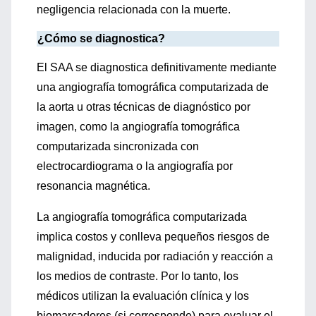
negligencia relacionada con la muerte.
¿Cómo se diagnostica?
El SAA se diagnostica definitivamente mediante
una angiografía tomográfica computarizada de
la aorta u otras técnicas de diagnóstico por
imagen, como la angiografía tomográfica
computarizada sincronizada con
electrocardiograma o la angiografía por
resonancia magnética.
La angiografía tomográfica computarizada
implica costos y conlleva pequeños riesgos de
malignidad, inducida por radiación y reacción a
los medios de contraste. Por lo tanto, los
médicos utilizan la evaluación clínica y los
biomarcadores (si corresponde) para evaluar el