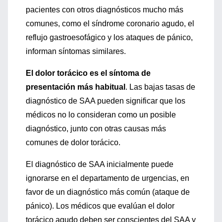
pacientes con otros diagnósticos mucho más
comunes, como el síndrome coronario agudo, el
reflujo gastroesofágico y los ataques de pánico,
informan síntomas similares.
El dolor torácico es el síntoma de
presentación más habitual
. Las bajas tasas de
diagnóstico de SAA pueden significar que los
médicos no lo consideran como un posible
diagnóstico, junto con otras causas más
comunes de dolor torácico.
El diagnóstico de SAA inicialmente puede
ignorarse en el departamento de urgencias, en
favor de un diagnóstico más común (ataque de
pánico). Los médicos que evalúan el dolor
torácico agudo deben ser conscientes del SAA y