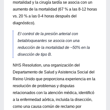
mortalidad y la cirugía tardía se asocia con un
aumento de la mortalidad (67 % a las 8-12 horas
vs. 20 % a las 0-4 horas después del
diagnóstico).
El control de la presión arterial con
betabloqueantes se asocia con una
reducción de la mortalidad de ~50% en la
disección de tipo B.
NHS Resolution, una organización del
Departamento de Salud y Asistencia Social del
Reino Unido que proporciona experiencia en la
resolución de problemas y disputas
relacionados con la atención médica, identificó
a la enfermedad aórtica, incluida la disección,
como una causa común de reclamo por