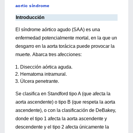
aortic síndrome
Introducción
El síndrome aórtico agudo (SAA) es una
enfermedad potencialmente mortal, en la que un
desgarro en la aorta torácica puede provocar la
muerte. Abarca tres afecciones:
Disección aórtica aguda.
Hematoma intramural.
Úlcera penetrante.
Se clasifica en Standford tipo A (que afecta la
aorta ascendente) o tipo B (que respeta la aorta
ascendente), o con la clasificación de DeBakey,
donde el tipo 1 afecta la aorta ascendente y
descendente y el tipo 2 afecta únicamente la