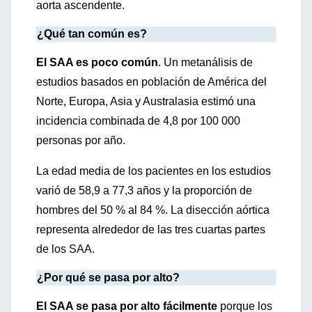
aorta ascendente.
¿Qué tan común es?
El SAA es poco común
. Un metanálisis de
estudios basados ​​en población de América del
Norte, Europa, Asia y Australasia estimó una
incidencia combinada de 4,8 por 100 000
personas por año.
La edad media de los pacientes en los estudios
varió de 58,9 a 77,3 años y la proporción de
hombres del 50 % al 84 %. La disección aórtica
representa alrededor de las tres cuartas partes
de los SAA.
¿Por qué se pasa por alto?
El SAA se pasa por alto fácilmente
porque los