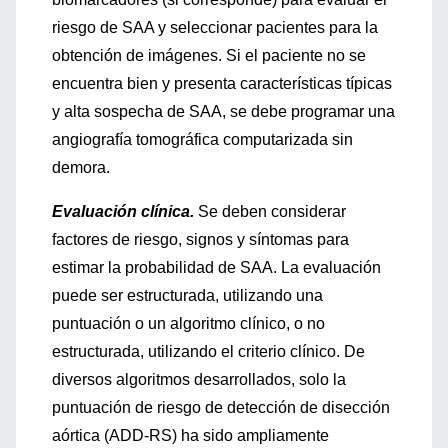
riesgo de SAA y seleccionar pacientes para la
obtención de imágenes. Si el paciente no se
encuentra bien y presenta características típicas
y alta sospecha de SAA, se debe programar una
angiografía tomográfica computarizada sin
demora.
Evaluación clínica.
Se deben considerar
factores de riesgo, signos y síntomas para
estimar la probabilidad de SAA. La evaluación
puede ser estructurada, utilizando una
puntuación o un algoritmo clínico, o no
estructurada, utilizando el criterio clínico. De
diversos algoritmos desarrollados, solo la
puntuación de riesgo de detección de disección
aórtica (ADD-RS) ha sido ampliamente