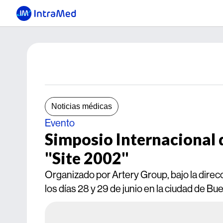
Noticias médicas
Evento
Simposio Internacional 
"Site 2002"
Organizado por Artery Group, bajo la direc
los días 28 y 29 de junio en la ciudad de Bu