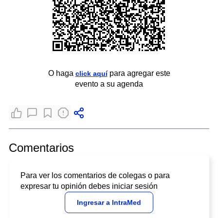
O haga
para agregar este
click aquí
evento a su agenda
Comentarios
Para ver los comentarios de colegas o para
expresar tu opinión debes iniciar sesión
Ingresar a IntraMed