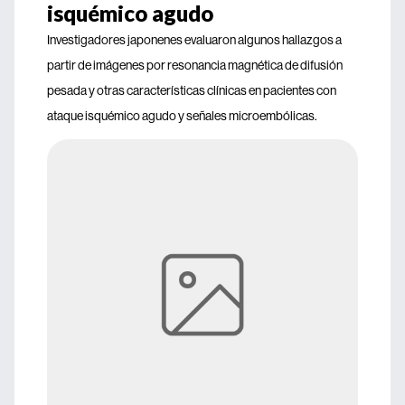
isquémico agudo
Investigadores japonenes evaluaron algunos hallazgos a
partir de imágenes por resonancia magnética de difusión
pesada y otras características clínicas en pacientes con
ataque isquémico agudo y señales microembólicas.