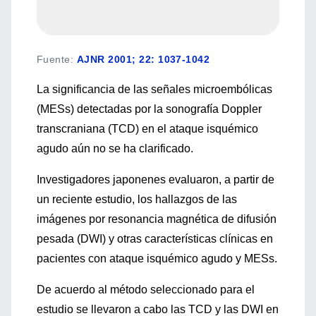
Fuente
:
AJNR 2001; 22: 1037-1042
La significancia de las señales microembólicas
(MESs) detectadas por la sonografía Doppler
transcraniana (TCD) en el ataque isquémico
agudo aún no se ha clarificado.
Investigadores japonenes evaluaron, a partir de
un reciente estudio, los hallazgos de las
imágenes por resonancia magnética de difusión
pesada (DWI) y otras características clínicas en
pacientes con ataque isquémico agudo y MESs.
De acuerdo al método seleccionado para el
estudio se llevaron a cabo las TCD y las DWI en