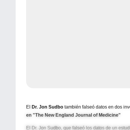
El
Dr. Jon Sudbo
también falseó datos en dos inv
en "The New England Journal of Medicine"
El Dr. Jon Sudbo, que falseó los datos de un estu