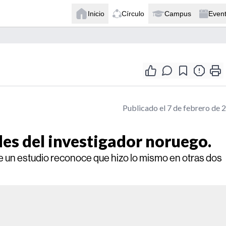
Inicio
Círculo
Campus
Even
Publicado el 7 de febrero de 
es del investigador noruego.
e un estudio reconoce que hizo lo mismo en otras dos