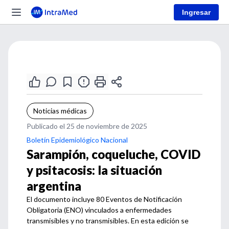
Ingresar
Noticias médicas
Publicado el 25 de noviembre de 2025
Boletín Epidemiológico Nacional
Sarampión, coqueluche, COVID
y psitacosis: la situación
argentina
El documento incluye 80 Eventos de Notificación
Obligatoria (ENO) vinculados a enfermedades
transmisibles y no transmisibles. En esta edición se