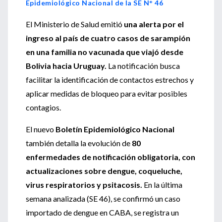
Epidemiológico Nacional de la SE N° 46
El Ministerio de Salud emitió
una alerta por el
ingreso al país de cuatro casos de sarampión
en una familia no vacunada que viajó desde
Bolivia hacia Uruguay.
La notificación busca
facilitar la identificación de contactos estrechos y
aplicar medidas de bloqueo para evitar posibles
contagios.
El nuevo
Boletín Epidemiológico Nacional
también detalla la evolución de
80
enfermedades de notificación obligatoria, con
actualizaciones sobre dengue, coqueluche,
virus respiratorios y psitacosis.
En la última
semana analizada (SE 46), se confirmó un caso
importado de dengue en CABA, se registra un