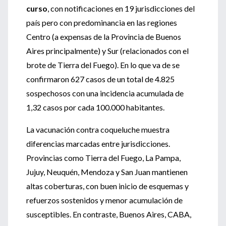
curso
, con notificaciones en 19 jurisdicciones del
país pero con predominancia en las regiones
Centro (a expensas de la Provincia de Buenos
Aires principalmente) y Sur (relacionados con el
brote de Tierra del Fuego). En lo que va de se
confirmaron 627 casos de un total de 4.825
sospechosos con una incidencia acumulada de
1,32 casos por cada 100.000 habitantes.
La vacunación contra coqueluche muestra
diferencias marcadas entre jurisdicciones.
Provincias como Tierra del Fuego, La Pampa,
Jujuy, Neuquén, Mendoza y San Juan mantienen
altas coberturas, con buen inicio de esquemas y
refuerzos sostenidos y menor acumulación de
susceptibles. En contraste, Buenos Aires, CABA,