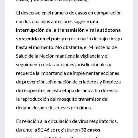
El descenso en el número de casos en comparación
con los dos años anteriores sugiere
una
interrupción de la transmisión viral autóctona
sostenida en el país
y un escenario de bajo riesgo
hasta el momento. No obstante, el Ministerio de
Salud de la Nación mantiene la vigilancia y el
seguimiento de las acciones jurisdiccionales y
recuerda la importancia de implementar acciones
de prevención, eliminación de criaderos y limpieza
de recipientes en esta etapa del año a fin de evitar
la reproducción del mosquito transmisor del
dengue durante los meses próximos.
En relación a la circulación de virus respiratorios,
durante la SE 46 se registraron
32 casos