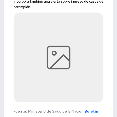
incorpora también una alerta sobre ingreso de casos de
sarampión.
Fuente
:
Ministerio de Salud de la Nación
Boletín