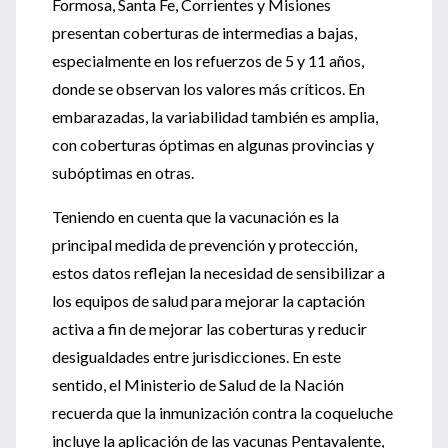
Formosa, Santa Fe, Corrientes y Misiones
presentan coberturas de intermedias a bajas,
especialmente en los refuerzos de 5 y 11 años,
donde se observan los valores más críticos. En
embarazadas, la variabilidad también es amplia,
con coberturas óptimas en algunas provincias y
subóptimas en otras.
Teniendo en cuenta que la vacunación es la
principal medida de prevención y protección,
estos datos reflejan la necesidad de sensibilizar a
los equipos de salud para mejorar la captación
activa a fin de mejorar las coberturas y reducir
desigualdades entre jurisdicciones. En este
sentido, el Ministerio de Salud de la Nación
recuerda que la inmunización contra la coqueluche
incluye la aplicación de las vacunas Pentavalente,