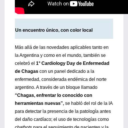
Un encuentro único, con color local
Más allá de las novedades aplicables tanto en
la Argentina y como en el mundo, también se
celebró el
1° Cardiology Day de Enfermedad
de Chagas
con un panel dedicado a la
enfermedad, considerada endémica del norte
argentino. A través de un bloque llamado
“Chagas, enfrentar lo conocido con
herramientas nuevas”,
se habló del rol de la IA
para detectar la presencia de la patología antes
del daño cardíaco; el uso de tecnologías como
chatbots
para el seguimiento de pacientes y la