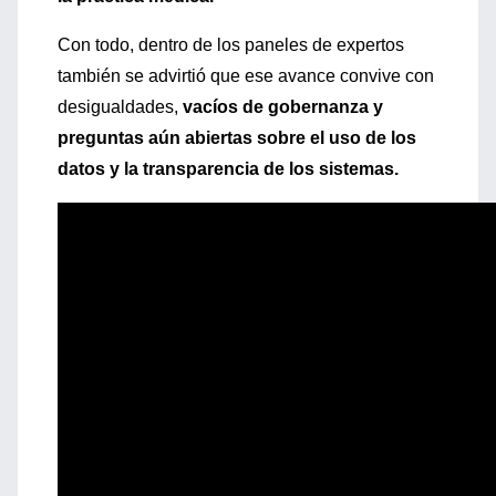
Con todo, dentro de los paneles de expertos
también se advirtió que ese avance convive con
desigualdades,
vacíos de gobernanza y
preguntas aún abiertas sobre el uso de los
datos y la transparencia de los sistemas.