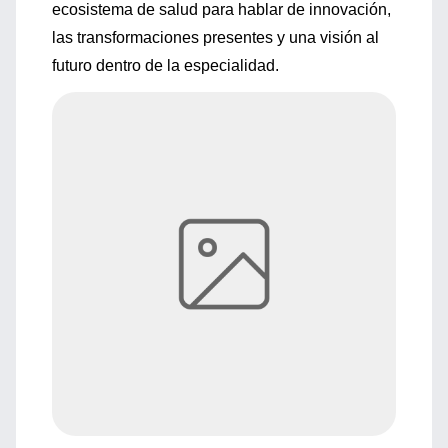
ecosistema de salud para hablar de innovación,
las transformaciones presentes y una visión al
futuro dentro de la especialidad.