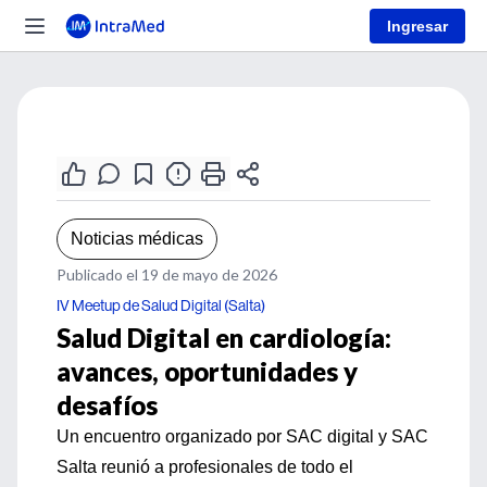
Ingresar
Noticias médicas
Publicado el 19 de mayo de 2026
IV Meetup de Salud Digital (Salta)
Salud Digital en cardiología:
avances, oportunidades y
desafíos
Un encuentro organizado por SAC digital y SAC
Salta reunió a profesionales de todo el