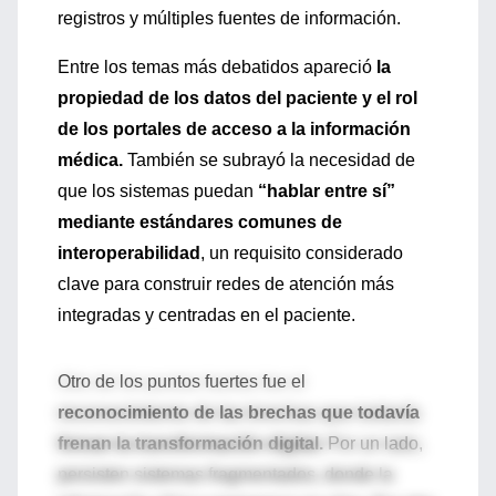
registros y múltiples fuentes de información.
Entre los temas más debatidos apareció
la
propiedad de los datos del paciente y el rol
de los portales de acceso a la información
médica.
También se subrayó la necesidad de
que los sistemas puedan
“hablar entre sí”
mediante estándares comunes de
interoperabilidad
, un requisito considerado
clave para construir redes de atención más
integradas y centradas en el paciente.
Otro de los puntos fuertes fue el
reconocimiento de las brechas que todavía
frenan la transformación digital.
Por un lado,
persisten sistemas fragmentados, donde la