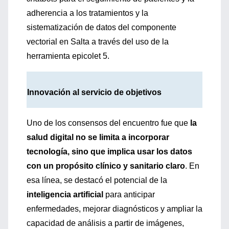
adherencia a los tratamientos y la
sistematización de datos del componente
vectorial en Salta a través del uso de la
herramienta epicolet 5.
Innovación al servicio de objetivos
Uno de los consensos del encuentro fue que
la
salud digital no se limita a incorporar
tecnología, sino que implica usar los datos
con un propósito clínico y sanitario claro
. En
esa línea, se destacó el potencial de la
inteligencia artificial
para anticipar
enfermedades, mejorar diagnósticos y ampliar la
capacidad de análisis a partir de imágenes,