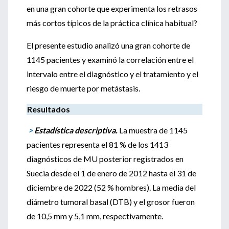
en una gran cohorte que experimenta los retrasos
más cortos típicos de la práctica clínica habitual?
El presente estudio analizó una gran cohorte de
1145 pacientes y examinó la correlación entre el
intervalo entre el diagnóstico y el tratamiento y el
riesgo de muerte por metástasis.
Resultados
>
Estadística descriptiva.
La muestra de 1145
pacientes representa el 81 % de los 1413
diagnósticos de MU posterior registrados en
Suecia desde el 1 de enero de 2012 hasta el 31 de
diciembre de 2022 (52 % hombres). La media del
diámetro tumoral basal (DTB) y el grosor fueron
de 10,5 mm y 5,1 mm, respectivamente.