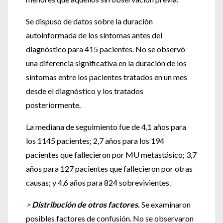
Se dispuso de datos sobre la duración
autoinformada de los síntomas antes del
diagnóstico para 415 pacientes. No se observó
una diferencia significativa en la duración de los
síntomas entre los pacientes tratados en un mes
desde el diagnóstico y los tratados
posteriormente.
La mediana de seguimiento fue de 4,1 años para
los 1145 pacientes; 2,7 años para los 194
pacientes que fallecieron por MU metastásico; 3,7
años para 127 pacientes que fallecieron por otras
causas; y 4,6 años para 824 sobrevivientes.
>
Distribución de otros factores.
Se examinaron
posibles factores de confusión. No se observaron