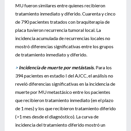
MU fueron similares entre quienes recibieron
tratamiento inmediato y diferido. Cuarenta y cinco
de 790 pacientes tratados con braquiterapia de
placa tuvieron recurrencia tumoral local. La
incidencia acumulada de recurrencias locales no
mostró diferencias significativas entre los grupos
de tratamiento inmediato y diferido.
>
Incidencia de muerte por metástasis.
Para los
394 pacientes en estadio I del AJCC, el análisis no
reveló diferencias significativas en la incidencia de
muerte por MU metastásico entre los pacientes
que recibieron tratamiento inmediato (en el plazo
de 1 mes) y los que recibieron tratamiento diferido
(>1 mes desde el diagnóstico). La curva de
incidencia del tratamiento diferido mostró un