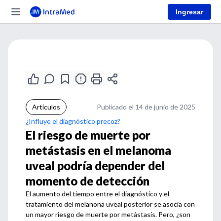
Ingresar
Artículos
Publicado el 14 de junio de 2025
¿Influye el diagnóstico precoz?
El riesgo de muerte por
metástasis en el melanoma
uveal podría depender del
momento de detección
El aumento del tiempo entre el diagnóstico y el
tratamiento del melanona uveal posterior se asocia con
un mayor riesgo de muerte por metástasis. Pero, ¿son