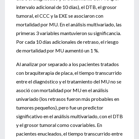
intervalo adicional de 10 días), el DTB, el grosor
tumoral, el CCC y la EXE se asociaron con
mortalidad por MU. En el análisis multivariado, las
primeras 3 variables mantuvieron su significancia.
Por cada 10 días adicionales de retraso, el riesgo
de mortalidad por MU aumentó un 1 %.
Al analizar por separado a los pacientes tratados
con braquiterapia de placa, el tiempo transcurrido
entre el diagnóstico y el tratamiento del MU no se
asoció con mortalidad por MU en el análisis
univariado (los retrasos fueron más probables en
tumores pequeños), pero fue un predictor
significativo en el análisis multivariado, con el DTB
y el grosor tumoral como covariables. En
pacientes enucleados, el tiempo transcurrido entre