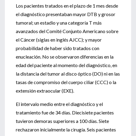
Los pacientes tratados en el plazo de 1 mes desde
el diagnóstico presentaban mayor DTB y grosor
tumoral; un estadio y una categoría T más
avanzados del Comité Conjunto Americano sobre
el Cáncer (siglas en inglés AJCC); y mayor
probabilidad de haber sido tratados con
enucleación. No se observaron diferencias en la
edad del paciente al momento del diagnóstico, en
la distancia del tumor al disco óptico (DO) ni en las
tasas de compromiso del cuerpo ciliar (CCC) o la
extensión extraocular (EXE).
El intervalo medio entre el diagnóstico y el
tratamiento fue de 34 días. Diecisiete pacientes
tuvieron demoras superiores a 100 días. Siete
rechazaron inicialmente la cirugía. Seis pacientes