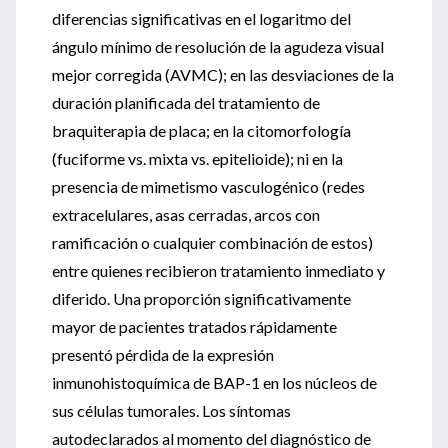
diferencias significativas en el logaritmo del
ángulo mínimo de resolución de la agudeza visual
mejor corregida (AVMC); en las desviaciones de la
duración planificada del tratamiento de
braquiterapia de placa; en la citomorfología
(fuciforme vs. mixta vs. epitelioide); ni en la
presencia de mimetismo vasculogénico (redes
extracelulares, asas cerradas, arcos con
ramificación o cualquier combinación de estos)
entre quienes recibieron tratamiento inmediato y
diferido. Una proporción significativamente
mayor de pacientes tratados rápidamente
presentó pérdida de la expresión
inmunohistoquímica de BAP-1 en los núcleos de
sus células tumorales. Los síntomas
autodeclarados al momento del diagnóstico de