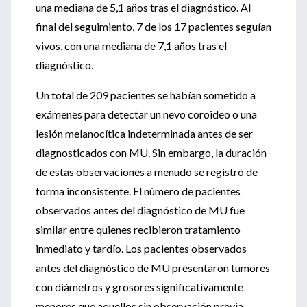
una mediana de 5,1 años tras el diagnóstico. Al
final del seguimiento, 7 de los 17 pacientes seguían
vivos, con una mediana de 7,1 años tras el
diagnóstico.
Un total de 209 pacientes se habían sometido a
exámenes para detectar un nevo coroideo o una
lesión melanocítica indeterminada antes de ser
diagnosticados con MU. Sin embargo, la duración
de estas observaciones a menudo se registró de
forma inconsistente. El número de pacientes
observados antes del diagnóstico de MU fue
similar entre quienes recibieron tratamiento
inmediato y tardío. Los pacientes observados
antes del diagnóstico de MU presentaron tumores
con diámetros y grosores significativamente
menores que aquellos sin observación previa.