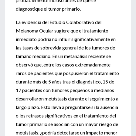
probablemente incluso antes de que se
diagnostique el tumor primario.
La evidencia del Estudio Colaborativo del
Melanoma Ocular sugiere que el tratamiento
inmediato podría no influir significativamente en
las tasas de sobrevida general de los tumores de
tamaño mediano. En un metanálisis reciente se
observó que, entre los casos extremadamente
raros de pacientes que pospusieron el tratamiento
durante más de 5 años tras el diagnóstico, 15 de
17 pacientes con tumores pequeños a medianos
desarrollaron metástasis durante el seguimiento a
largo plazo. Esto lleva a preguntarse si la ausencia
o los retrasos significativos en el tratamiento del
tumor primario se asocian con un mayor riesgo de
metástasis, ¿podría detectarse un impacto menor