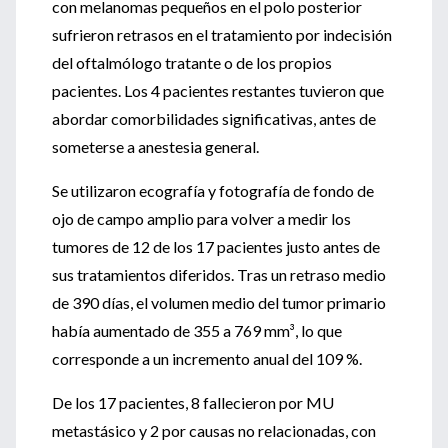
con melanomas pequeños en el polo posterior
sufrieron retrasos en el tratamiento por indecisión
del oftalmólogo tratante o de los propios
pacientes. Los 4 pacientes restantes tuvieron que
abordar comorbilidades significativas, antes de
someterse a anestesia general.
Se utilizaron ecografía y fotografía de fondo de
ojo de campo amplio para volver a medir los
tumores de 12 de los 17 pacientes justo antes de
sus tratamientos diferidos. Tras un retraso medio
de 390 días, el volumen medio del tumor primario
había aumentado de 355 a 769 mm³, lo que
corresponde a un incremento anual del 109 %.
De los 17 pacientes, 8 fallecieron por MU
metastásico y 2 por causas no relacionadas, con