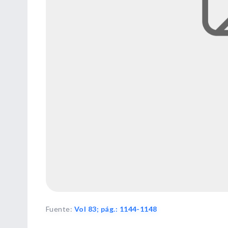
Fuente
:
Vol 83; pág.: 1144-1148