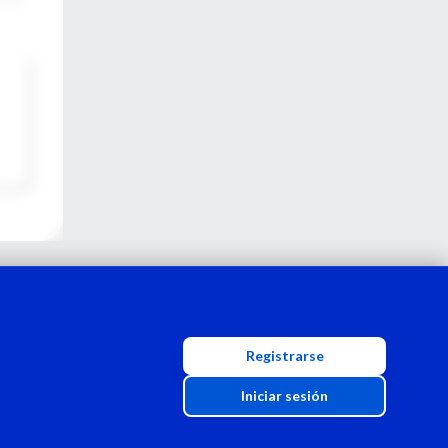
Registrarse
Iniciar sesión