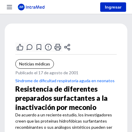
Ingresar
Noticias médicas
Publicado el 17 de agosto de 2001
Sindrome de dificultad respiratoria aguda en neonatos
Resistencia de diferentes
preparados surfactantes a la
inactivación por meconio
De acuerdo a un reciente estudio, los investigadores
creen que las proteínas hidrofóbicas surfantantes
recombinantes o sus análogos sintéticos pueden ser