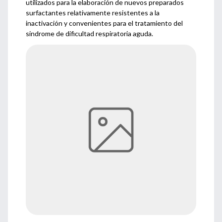
utilizados para la elaboración de nuevos preparados
surfactantes relativamente resistentes a la
inactivación y convenientes para el tratamiento del
sindrome de dificultad respiratoria aguda.