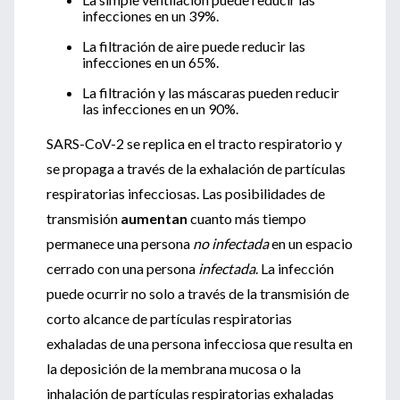
infecciones en un 39%
.
La filtración de aire puede reducir las
infecciones en un 65%
.
La filtración y las máscaras pueden reducir
las infecciones en un 90%
.
SARS-CoV-2 se replica en el tracto respiratorio y
se propaga a través de la exhalación de partículas
respiratorias infecciosas. Las posibilidades de
transmisión
aumentan
cuanto más tiempo
permanece una persona
no infectada
en un espacio
cerrado con una persona
infectada
. La infección
puede ocurrir no solo a través de la transmisión de
corto alcance de partículas respiratorias
exhaladas de una persona infecciosa que resulta en
la deposición de la membrana mucosa o la
inhalación de partículas respiratorias exhaladas