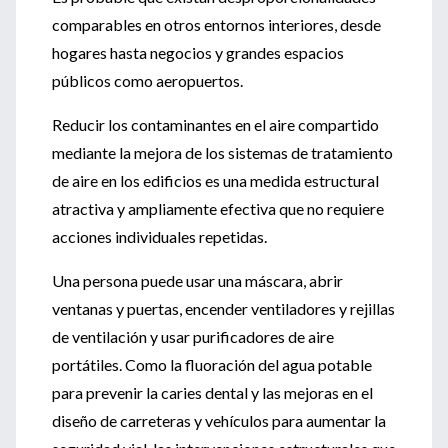
comparables en otros entornos interiores, desde
hogares hasta negocios y grandes espacios
públicos como aeropuertos.
Reducir los contaminantes en el aire compartido
mediante la mejora de los sistemas de tratamiento
de aire en los edificios es una medida estructural
atractiva y ampliamente efectiva que no requiere
acciones individuales repetidas.
Una persona puede usar una máscara, abrir
ventanas y puertas, encender ventiladores y rejillas
de ventilación y usar purificadores de aire
portátiles. Como la fluoración del agua potable
para prevenir la caries dental y las mejoras en el
diseño de carreteras y vehículos para aumentar la