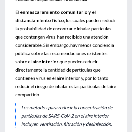
El
enmascaramiento comunitario y el
distanciamiento físico
, los cuales pueden reducir
la probabilidad de encontrar e inhalar partículas
que contengan virus, han recibido una atención
considerable. Sin embargo, hay menos conciencia
pública sobre las recomendaciones existentes
sobre el
aire interior
que pueden reducir
directamente la cantidad de partículas que
contienen virus en el aire interior y, por lo tanto,
reducir el riesgo de inhalar estas partículas del aire
compartido.
Los métodos para reducir la concentración de
partículas de SARS-CoV-2 en el aire interior
incluyen
ventilación, filtración y desinfección
.