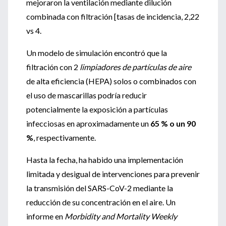
mejoraron la ventilación mediante dilución
combinada con filtración [tasas de incidencia, 2,22
vs 4.
Un modelo de simulación encontró que la
filtración con 2
limpiadores de partículas de aire
de alta eficiencia (HEPA) solos o combinados con
el uso de mascarillas podría reducir
potencialmente la exposición a partículas
infecciosas en aproximadamente un
65 % o un 90
%
, respectivamente.
Hasta la fecha, ha habido una implementación
limitada y desigual de intervenciones para prevenir
la transmisión del SARS-CoV-2 mediante la
reducción de su concentración en el aire. Un
informe en
Morbidity and Mortality Weekly