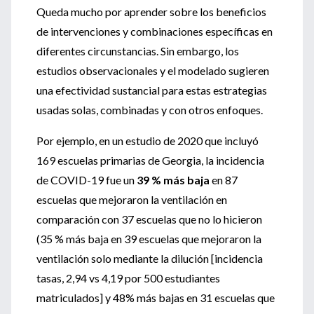
Queda mucho por aprender sobre los beneficios
de intervenciones y combinaciones específicas en
diferentes circunstancias. Sin embargo, los
estudios observacionales y el modelado sugieren
una efectividad sustancial para estas estrategias
usadas solas, combinadas y con otros enfoques.
Por ejemplo, en un estudio de 2020 que incluyó
169 escuelas primarias de Georgia, la incidencia
de COVID-19 fue un
39 % más baja
en 87
escuelas que mejoraron la ventilación en
comparación con 37 escuelas que no lo hicieron
(35 % más baja en 39 escuelas que mejoraron la
ventilación solo mediante la dilución [incidencia
tasas, 2,94 vs 4,19 por 500 estudiantes
matriculados] y 48% más bajas en 31 escuelas que