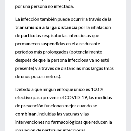
por una persona no infectada.
La infección también puede ocurrir a través de la
transmisión a larga distancia
por la inhalación
de partículas respiratorias infecciosas que
permanecen suspendidas en el aire durante
períodos más prolongados (potencialmente
después de que la persona infecciosa ya no esté
presente) y a través de distancias más largas (más
de unos pocos metros).
Debido a que ningún enfoque único es 100 %
efectivo para prevenir el COVID-19, las medidas
de prevención funcionan mejor cuando se
combinan
, incluidas las vacunas y las
intervenciones no farmacológicas que reducen la
inhalación de partículas infecciosas.