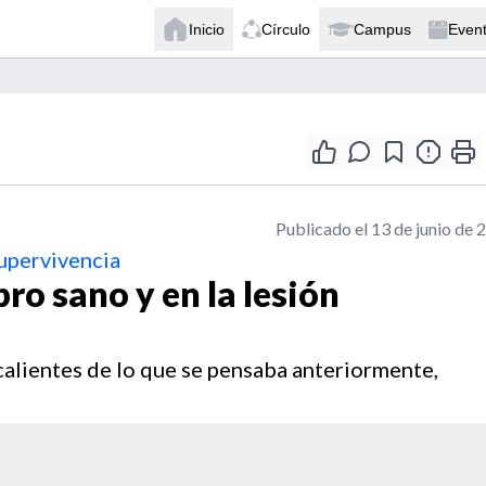
Inicio
Círculo
Campus
Even
Publicado el 13 de junio de 
supervivencia
ro sano y en la lesión
alientes de lo que se pensaba anteriormente,