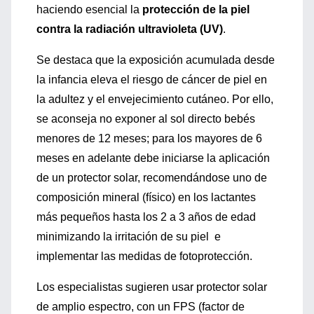
haciendo esencial la
protección de la piel
contra la radiación ultravioleta (UV)
.
Se destaca que la exposición acumulada desde
la infancia eleva el riesgo de cáncer de piel en
la adultez y el envejecimiento cutáneo. Por ello,
se aconseja no exponer al sol directo bebés
menores de 12 meses; para los mayores de 6
meses en adelante debe iniciarse la aplicación
de un protector solar, recomendándose uno de
composición mineral (físico) en los lactantes
más pequeños hasta los 2 a 3 años de edad
minimizando la irritación de su piel e
implementar las medidas de fotoprotección.
Los especialistas sugieren usar protector solar
de amplio espectro, con un FPS (factor de