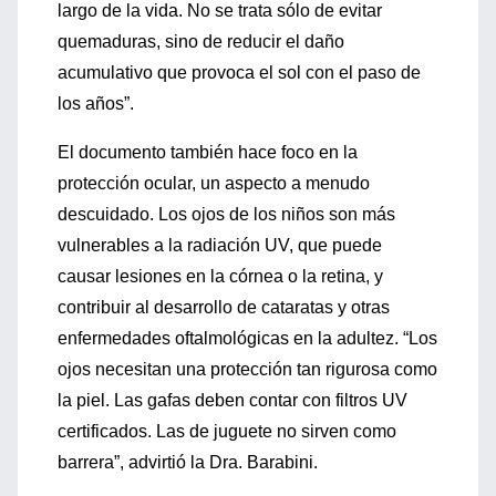
largo de la vida. No se trata sólo de evitar
quemaduras, sino de reducir el daño
acumulativo que provoca el sol con el paso de
los años”.
El documento también hace foco en la
protección ocular, un aspecto a menudo
descuidado. Los ojos de los niños son más
vulnerables a la radiación UV, que puede
causar lesiones en la córnea o la retina, y
contribuir al desarrollo de cataratas y otras
enfermedades oftalmológicas en la adultez. “Los
ojos necesitan una protección tan rigurosa como
la piel. Las gafas deben contar con filtros UV
certificados. Las de juguete no sirven como
barrera”, advirtió la Dra. Barabini.