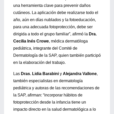
una herramienta clave para prevenir daños
cutáneos. La aplicación debe realizarse todo el
año, aún en días nublados y la fotoeducación,
para una adecuada fotoprotección, debe ser
dirigida a todo el grupo familiar”, afirmó la
Dra.
Cecilia Inés Crowe
, médica dermatóloga
pediátrica, integrante del Comité de
Dermatología de la SAP, quien también participó
en la elaboración del trabajo.
Las
Dras. Lidia Barabini
y
Alejandra Vallone
,
también especialistas en dermatología
pediátrica y autoras de las recomendaciones de
la SAP, afirman: “incorporar hábitos de
fotoprotección desde la infancia tiene un
impacto directo en la salud dermatológica a lo