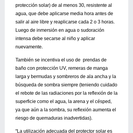
protección solar) de al menos 30, resistente al
agua, que debe aplicarse media hora antes de
salir al aire libre y reaplicarse cada 2 o 3 horas.
Luego de inmersión en agua o sudoración
intensa debe secarse al niño y aplicar
nuevamente.
También se incentiva el uso de prendas de
baño con protección UV, remeras de manga
larga y bermudas y sombreros de ala ancha y la
búsqueda de sombra siempre (teniendo cuidado
el rebote de las radiaciones por la reflexión de la
superficie como el agua, la arena y el césped,
ya que aún a la sombra, su reflexión aumenta el
riesgo de quemaduras inadvertidas).
“La utilización adecuada del protector solar es