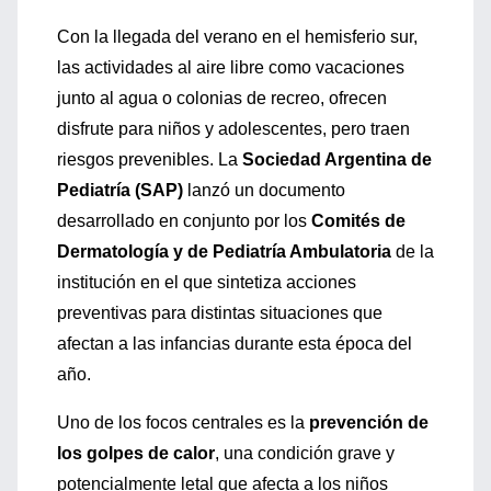
Con la llegada del verano en el hemisferio sur,
las actividades al aire libre como vacaciones
junto al agua o colonias de recreo, ofrecen
disfrute para niños y adolescentes, pero traen
riesgos prevenibles. La
Sociedad Argentina de
Pediatría (SAP)
lanzó un documento
desarrollado en conjunto por los
Comités de
Dermatología y de Pediatría Ambulatoria
de la
institución en el que sintetiza acciones
preventivas para distintas situaciones que
afectan a las infancias durante esta época del
año.
Uno de los focos centrales es la
prevención de
los golpes de calor
, una condición grave y
potencialmente letal que afecta a los niños