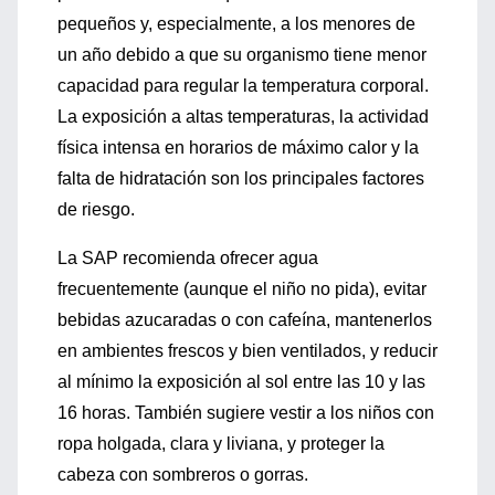
pequeños y, especialmente, a los menores de
un año debido a que su organismo tiene menor
capacidad para regular la temperatura corporal.
La exposición a altas temperaturas, la actividad
física intensa en horarios de máximo calor y la
falta de hidratación son los principales factores
de riesgo.
La SAP recomienda ofrecer agua
frecuentemente (aunque el niño no pida), evitar
bebidas azucaradas o con cafeína, mantenerlos
en ambientes frescos y bien ventilados, y reducir
al mínimo la exposición al sol entre las 10 y las
16 horas. También sugiere vestir a los niños con
ropa holgada, clara y liviana, y proteger la
cabeza con sombreros o gorras.