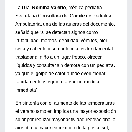
La
Dra. Romina Valerio
, médica pediatra
Secretaria Consultora del Comité de Pediatría
Ambulatoria, una de las autoras del documento,
señaló que “si se detectan signos como
irritabilidad, mareos, debilidad, vómitos, piel
seca y caliente o somnolencia, es fundamental
trasladar al niño a un lugar fresco, ofrecer
líquidos y consultar sin demora con un pediatra,
ya que el golpe de calor puede evolucionar
rápidamente y requiere atención médica
inmediata”.
En sintonía con el aumento de las temperaturas,
el verano también implica una mayor exposición
solar por realizar mayor actividad recreacional al
aire libre y mayor exposición de la piel al sol,