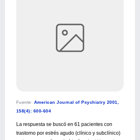
Fuente
:
American Journal of Psychiatry 2001,
158(4): 600-604
La respuesta se buscó en 61 pacientes con
trastorno por estrés agudo (clínico y subclínico)