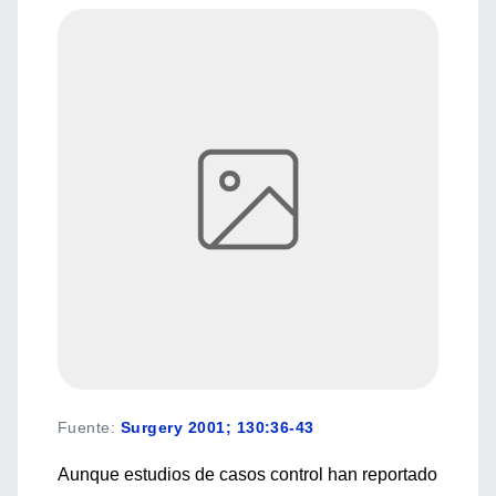
Fuente
:
Surgery 2001; 130:36-43
Aunque estudios de casos control han reportado