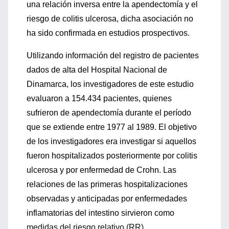
una relación inversa entre la apendectomía y el
riesgo de colitis ulcerosa, dicha asociación no
ha sido confirmada en estudios prospectivos.
Utilizando información del registro de pacientes
dados de alta del Hospital Nacional de
Dinamarca, los investigadores de este estudio
evaluaron a 154.434 pacientes, quienes
sufrieron de apendectomía durante el período
que se extiende entre 1977 al 1989. El objetivo
de los investigadores era investigar si aquellos
fueron hospitalizados posteriormente por colitis
ulcerosa y por enfermedad de Crohn. Las
relaciones de las primeras hospitalizaciones
observadas y anticipadas por enfermedades
inflamatorias del intestino sirvieron como
medidas del riesgo relativo (RR).