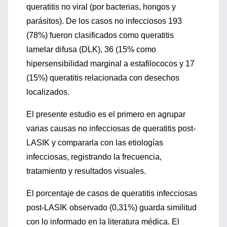
queratitis no viral (por bacterias, hongos y
parásitos). De los casos no infecciosos 193
(78%) fueron clasificados como queratitis
lamelar difusa (DLK), 36 (15% como
hipersensibilidad marginal a estafilococos y 17
(15%) queratitis relacionada con desechos
localizados.
El presente estudio es el primero en agrupar
varias causas no infecciosas de queratitis post-
LASIK y compararla con las etiologías
infecciosas, registrando la frecuencia,
tratamiento y resultados visuales.
El porcentaje de casos de queratitis infecciosas
post-LASIK observado (0,31%) guarda similitud
con lo informado en la literatura médica. El