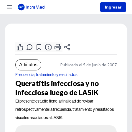
Ingresar
Artículos
Publicado el 5 de junio de 2007
Frecuencia, tratamiento y resultados
Queratitis infecciosa y no
infecciosa luego de LASIK
El presente estudio tiene la finalidad de revisar
retrospectivamente la frecuencia, tratamiento y resultados
visuales asociados a LASIK.