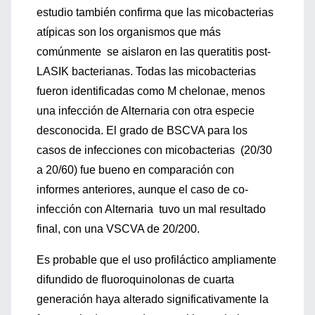
estudio también confirma que las micobacterias
atípicas son los organismos que más
comúnmente se aislaron en las queratitis post-
LASIK bacterianas. Todas las micobacterias
fueron identificadas como M chelonae, menos
una infección de Alternaria con otra especie
desconocida. El grado de BSCVA para los
casos de infecciones con micobacterias (20/30
a 20/60) fue bueno en comparación con
informes anteriores, aunque el caso de co-
infección con Alternaria tuvo un mal resultado
final, con una VSCVA de 20/200.
Es probable que el uso profiláctico ampliamente
difundido de fluoroquinolonas de cuarta
generación haya alterado significativamente la