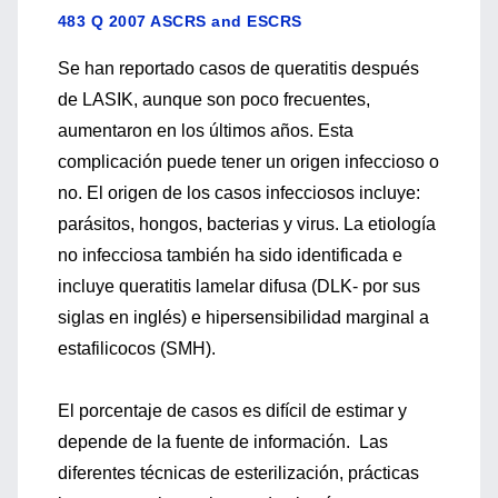
483 Q 2007 ASCRS and ESCRS
Se han reportado casos de queratitis después
de LASIK, aunque son poco frecuentes,
aumentaron en los últimos años. Esta
complicación puede tener un origen infeccioso o
no. El origen de los casos infecciosos incluye:
parásitos, hongos, bacterias y virus. La etiología
no infecciosa también ha sido identificada e
incluye queratitis lamelar difusa (DLK- por sus
siglas en inglés) e hipersensibilidad marginal a
estafilicocos (SMH).
El porcentaje de casos es difícil de estimar y
depende de la fuente de información. Las
diferentes técnicas de esterilización, prácticas