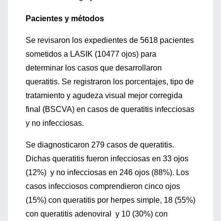
Pacientes y métodos
Se revisaron los expedientes de 5618 pacientes
sometidos a LASIK (10477 ojos) para
determinar los casos que desarrollaron
queratitis. Se registraron los porcentajes, tipo de
tratamiento y agudeza visual mejor corregida
final (BSCVA) en casos de queratitis infecciosas
y no infecciosas.
Se diagnosticaron 279 casos de queratitis.
Dichas queratitis fueron infecciosas en 33 ojos
(12%) y no infecciosas en 246 ojos (88%). Los
casos infecciosos comprendieron cinco ojos
(15%) con queratitis por herpes simple, 18 (55%)
con queratitis adenoviral y 10 (30%) con