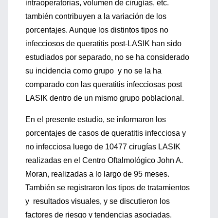
intraoperatorias, volumen de cirugías, etc.
también contribuyen a la variación de los
porcentajes. Aunque los distintos tipos no
infecciosos de queratitis post-LASIK han sido
estudiados por separado, no se ha considerado
su incidencia como grupo y no se la ha
comparado con las queratitis infecciosas post
LASIK dentro de un mismo grupo poblacional.
En el presente estudio, se informaron los
porcentajes de casos de queratitis infecciosa y
no infecciosa luego de 10477 cirugías LASIK
realizadas en el Centro Oftalmológico John A.
Moran, realizadas a lo largo de 95 meses.
También se registraron los tipos de tratamientos
y resultados visuales, y se discutieron los
factores de riesgo y tendencias asociadas.