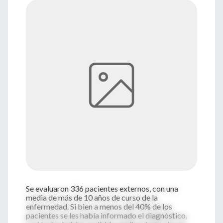
Se evaluaron 336 pacientes externos, con una
media de más de 10 años de curso de la
enfermedad. Si bien a menos del 40% de los
pacientes se les había informado el diagnóstico,