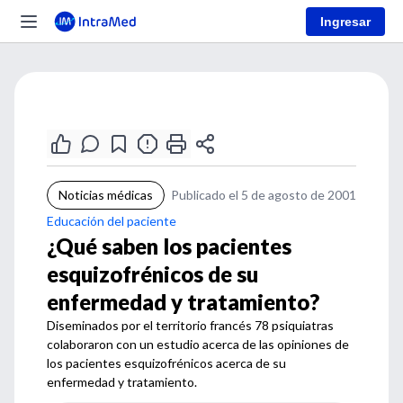
Ingresar
Noticias médicas
Publicado el 5 de agosto de 2001
Educación del paciente
¿Qué saben los pacientes
esquizofrénicos de su
enfermedad y tratamiento?
Diseminados por el territorio francés 78 psiquiatras
colaboraron con un estudio acerca de las opiniones de
los pacientes esquizofrénicos acerca de su
enfermedad y tratamiento.