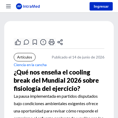
Ingresar
Artículos
Publicado el 14 de junio de 2026
Ciencia en la cancha
¿Qué nos enseña el cooling
break del Mundial 2026 sobre
fisiología del ejercicio?
La pausa implementada en partidos disputados
bajo condiciones ambientales exigentes ofrece
una oportunidad para revisar cómo responde el