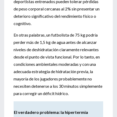
deportistas entrenados pueden tolerar pérdidas
de peso corporal cercanas al 2% sin presentar un
deterioro significativo del rendimiento físico o
cognitivo.
En otras palabras, un futbolista de 75 kg podría
perder más de 1,5 kg de agua antes de alcanzar
niveles de deshidratación claramente relevantes
desde el punto de vista funcional. Por lo tanto, en
condiciones ambientales moderadas y con una
adecuada estrategia de hidratación previa, la
mayoría de los jugadores probablemente no
necesiten detenerse a los 30 minutos simplemente
para corregir un déficit hídrico.
El verdadero problema: la hipertermia