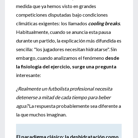
medida que ya hemos visto en grandes
competiciones disputadas bajo condiciones
climáticas exigentes: los llamados
cooling breaks
.
Habitualmente, cuando se anuncia esta pausa
durante un partido, la explicación más difundida es
sencilla: "los jugadores necesitan hidratarse". Sin
embargo, cuando analizamos el fenómeno
desde
la fisiología del ejercicio, surge una pregunta
interesante:
¿Realmente un futbolista profesional necesita
detenerse a mitad de cada tiempo para beber
agua?
La respuesta probablemente sea diferente a
la que muchos imaginan.
El paradigma clásico: la deshidratación como