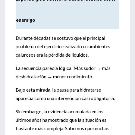
enemigo
Durante décadas se sostuvo que el principal
problema del ejercicio realizado en ambientes
calurosos era la pérdida de líquidos.
La secuencia parecía lógica: Más sudor → más
deshidratación → menor rendimiento.
Bajo esta mirada, la pausa para hidratarse
aparecía como una intervención casi obligatoria.
Sin embargo, la evidencia acumulada en los
últimos años ha mostrado que la situación es
bastante más compleja. Sabemos que muchos