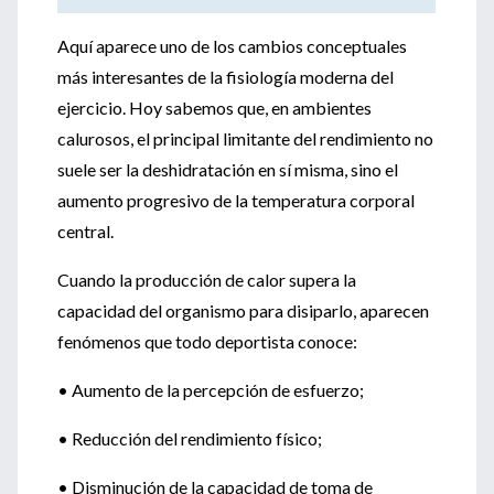
Aquí aparece uno de los cambios conceptuales
más interesantes de la fisiología moderna del
ejercicio. Hoy sabemos que, en ambientes
calurosos, el principal limitante del rendimiento no
suele ser la deshidratación en sí misma, sino el
aumento progresivo de la temperatura corporal
central.
Cuando la producción de calor supera la
capacidad del organismo para disiparlo, aparecen
fenómenos que todo deportista conoce:
• Aumento de la percepción de esfuerzo;
• Reducción del rendimiento físico;
• Disminución de la capacidad de toma de