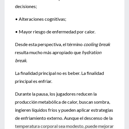
decisiones;
• Alteraciones cognitivas;
• Mayor riesgo de enfermedad por calor.
Desde esta perspectiva, el término
cooling break
resulta mucho más apropiado que
hydration
break
.
La finalidad principal no es beber. La finalidad
principal es enfriar.
Durante la pausa, los jugadores reducen la
producción metabólica de calor, buscan sombra,
ingieren líquidos fríos y pueden aplicar estrategias
de enfriamiento externo. Aunque el descenso de la
temperatura corporal sea modesto, puede mejorar