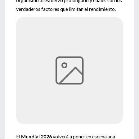
organismo al esfuerzo prolongado y cuáles son los
verdaderos factores que limitan el rendimiento.
El
Mundial 2026
volverá a poner en escena una