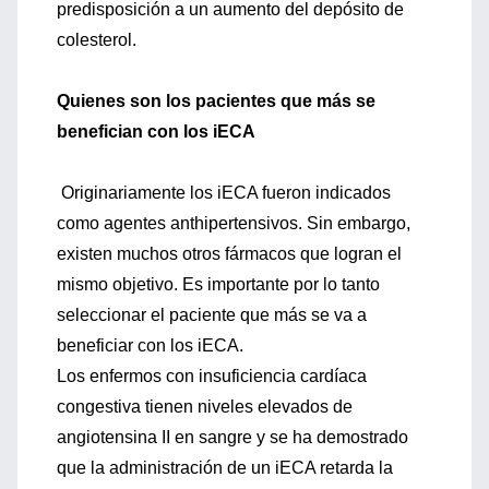
predisposición a un aumento del depósito de
colesterol.
Quienes son los pacientes que más se
benefician con los iECA
Originariamente los iECA fueron indicados
como agentes anthipertensivos. Sin embargo,
existen muchos otros fármacos que logran el
mismo objetivo. Es importante por lo tanto
seleccionar el paciente que más se va a
beneficiar con los iECA.
Los enfermos con insuficiencia cardíaca
congestiva tienen niveles elevados de
angiotensina II en sangre y se ha demostrado
que la administración de un iECA retarda la