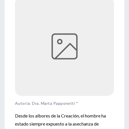
Autor/a: Dra. Marta Papponetti *
Desde los albores de la Creación, el hombre ha
estado siempre expuesto a la asechanza de