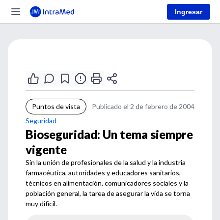
Ingresar
Puntos de vista
Publicado el 2 de febrero de 2004
Seguridad
Bioseguridad: Un tema siempre
vigente
Sin la unión de profesionales de la salud y la industria
farmacéutica, autoridades y educadores sanitarios,
técnicos en alimentación, comunicadores sociales y la
población general, la tarea de asegurar la vida se torna
muy difícil.