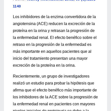
1140
Los inhibidores de la enzima convertidora de la
angiotensina (ACE) reducen la excreción de la
proteína en la orina y retrasan la progresión de
la enfermedad renal. El efecto benéfico sobre el
retraso en la progresión de la enfermedad es
más importante en aquellos pacientes que al
inicio del tratamiento presentan una mayor
excreción de la proteína en la orina.
Recientemente, un grupo de investigadores
realizó un estudio para probar la hipótesis que
afirma que el efecto benéfico más importante de
los inhibidores de la ACE sobre la progresión de
la enfermedad renal en pacientes con mayores
niveles iniciales de proteinuria se debe a la