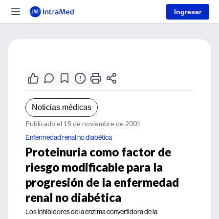
Ingresar
Noticias médicas
Publicado el 15 de noviembre de 2001
Enfermedad renal no diabética
Proteinuria como factor de
riesgo modificable para la
progresión de la enfermedad
renal no diabética
Los inhibidores de la enzima convertidora de la