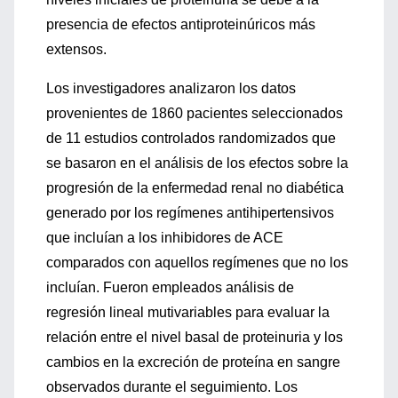
presencia de efectos antiproteinúricos más
extensos.
Los investigadores analizaron los datos
provenientes de 1860 pacientes seleccionados
de 11 estudios controlados randomizados que
se basaron en el análisis de los efectos sobre la
progresión de la enfermedad renal no diabética
generado por los regímenes antihipertensivos
que incluían a los inhibidores de ACE
comparados con aquellos regímenes que no los
incluían. Fueron empleados análisis de
regresión lineal mutivariables para evaluar la
relación entre el nivel basal de proteinuria y los
cambios en la excreción de proteína en sangre
observados durante el seguimiento. Los