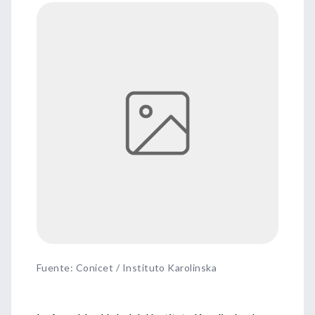
Fuente
:
Conicet / Instituto Karolinska