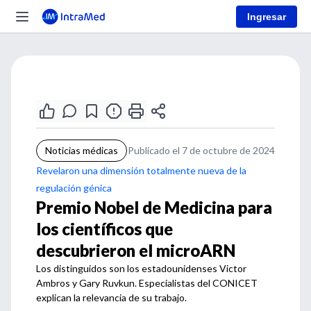
Ingresar
Noticias médicas
Publicado el 7 de octubre de 2024
Revelaron una dimensión totalmente nueva de la
regulación génica
Premio Nobel de Medicina para
los científicos que
descubrieron el microARN
Los distinguidos son los estadounidenses Victor
Ambros y Gary Ruvkun. Especialistas del CONICET
explican la relevancia de su trabajo.