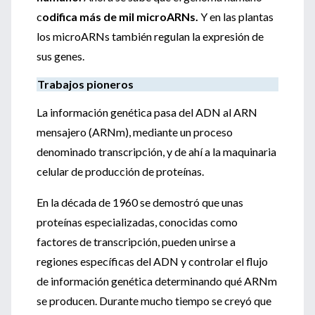
c
odifica más de mil microARNs.
Y en las plantas
los microARNs también regulan la expresión de
sus genes.
Trabajos pioneros
La información genética pasa del ADN al ARN
mensajero (ARNm), mediante un proceso
denominado transcripción, y de ahí a la maquinaria
celular de producción de proteínas.
En la década de 1960 se demostró que unas
proteínas especializadas, conocidas como
factores de transcripción, pueden unirse a
regiones específicas del ADN y controlar el flujo
de información genética determinando qué ARNm
se producen. Durante mucho tiempo se creyó que