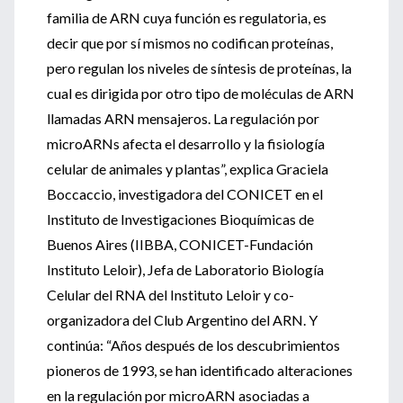
familia de ARN cuya función es regulatoria, es
decir que por sí mismos no codifican proteínas,
pero regulan los niveles de síntesis de proteínas, la
cual es dirigida por otro tipo de moléculas de ARN
llamadas ARN mensajeros. La regulación por
microARNs afecta el desarrollo y la fisiología
celular de animales y plantas”, explica Graciela
Boccaccio, investigadora del CONICET en el
Instituto de Investigaciones Bioquímicas de
Buenos Aires (IIBBA, CONICET-Fundación
Instituto Leloir), Jefa de Laboratorio Biología
Celular del RNA del Instituto Leloir y co-
organizadora del Club Argentino del ARN. Y
continúa: “Años después de los descubrimientos
pioneros de 1993, se han identificado alteraciones
en la regulación por microARN asociadas a