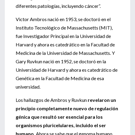
diferentes patologías, incluyendo cáncer”.
Victor Ambros nació en 1953, se doctoró en el
Instituto Tecnológico de Massachusetts (MIT),
fue Investigador Principal en la Universidad de
Harvard y ahora es catedrático en la Facultad de
Medicina de la Universidad de Massachusetts. Y
Gary Ruvkun nació en 1952, se doctoró en la
Universidad de Harvard y ahora es catedrático de
Genética en la Facultad de Medicina de esa
universidad.
Los hallazgos de Ambros y Ruvkun
revelaron un
principio completamente nuevo de regulación
génica que resultó ser esencial para los
organismos pluricelulares, incluido el ser
humano.
Ahora se sabe que el genoma humano