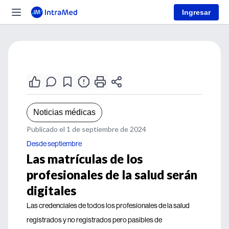
Ingresar
Noticias médicas
Publicado el 1 de septiembre de 2024
Desde septiembre
Las matrículas de los
profesionales de la salud serán
digitales
Las credenciales de todos los profesionales de la salud
registrados y no registrados pero pasibles de