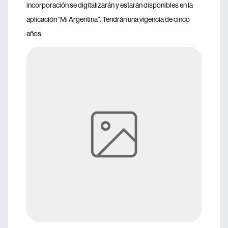
incorporación se digitalizarán y estarán disponibles en la
aplicación “Mi Argentina”. Tendrán una vigencia de cinco
años.