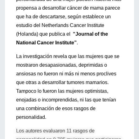
propensa a desarrollar cáncer de mama parece
que ha de descartarse, según establece un
estudio del Netherlands Cancer Institute
(Holanda) que publica el
“Journal of the
National Cancer Institute”
.
La investigación revela que las mujeres que se
mostraron desapasionadas, deprimidas o
ansiosas no fueron ni más ni menos proclives
que otras a desarrollar tumores mamarios.
Tampoco lo fueron las mujeres optimistas,
enojadas o incomprendidas, ni las que tenían
una combinación de esos rasgos de
personalidad.
Los autores evaluaron 11 rasgos de