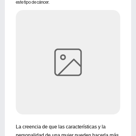
este tipo de cáncer.
La creencia de que las características y la
personalidad de una mujer pueden hacerla más