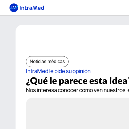
Noticias médicas
IntraMed le pide su opinión
¿Qué le parece esta idea
Nos interesa conocer como ven nuestros l