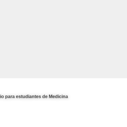
rio para estudiantes de Medicina