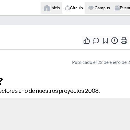
Inicio
Círculo
Campus
Even
Publicado el 22 de enero de 
?
ectores uno de nuestros proyectos 2008.