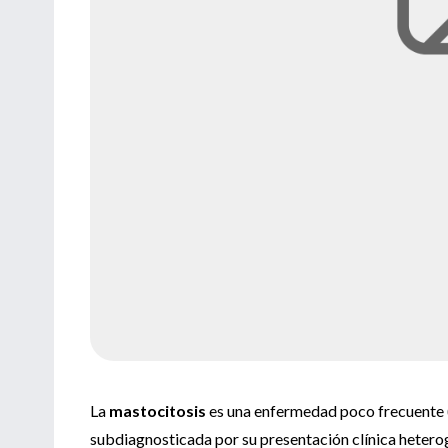
La
mastocitosis
es una enfermedad poco frecuente (
subdiagnosticada por su presentación clínica heterogé