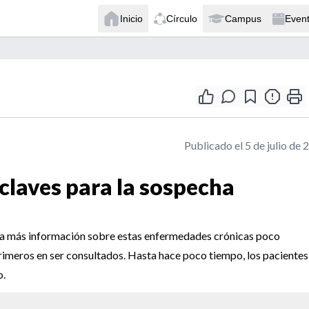
Inicio
Círculo
Campus
Even
Publicado el 5 de julio de 
claves para la sospecha
ta más información sobre estas enfermedades crónicas poco
primeros en ser consultados. Hasta hace poco tiempo, los pacientes
o.