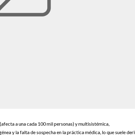
afecta a una cada 100 mil personas) y multisistémica,
nea y la falta de sospecha en la práctica médica, lo que suele der