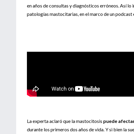
en años de consultas y diagnósticos erróneos. Así lo 
patologías mastocitarias, en el marco de un podcast 
La experta aclaró que la mastocitosis
puede afectar
durante los primeros dos años de vida. Y si bien la s