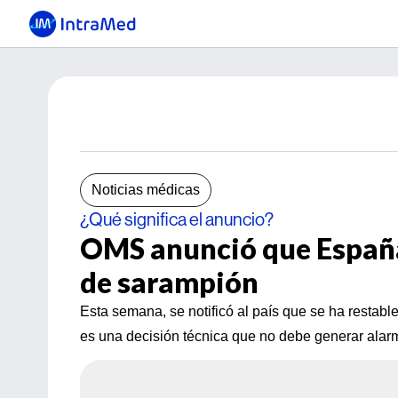
Noticias médicas
¿Qué significa el anuncio?
OMS anunció que España 
de sarampión
Esta semana, se notificó al país que se ha restab
es una decisión técnica que no debe generar alar