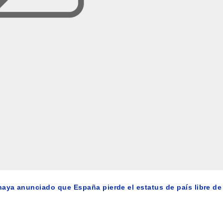
aya anunciado que España pierde el estatus de país libre de