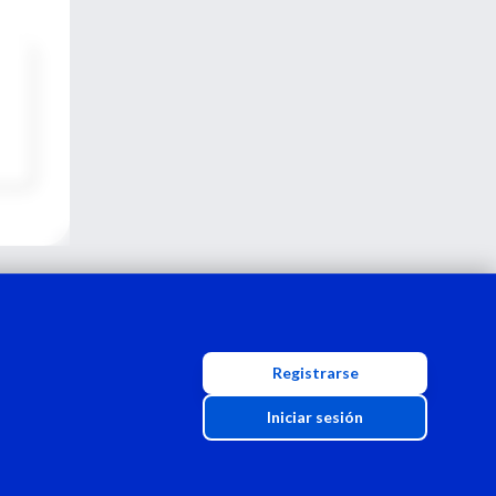
Registrarse
Iniciar sesión