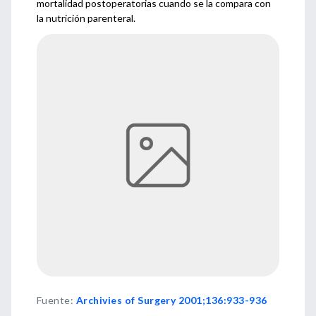
mortalidad postoperatorias cuando se la compara con
la nutrición parenteral.
Fuente
:
Archivies of Surgery 2001;136:933-936