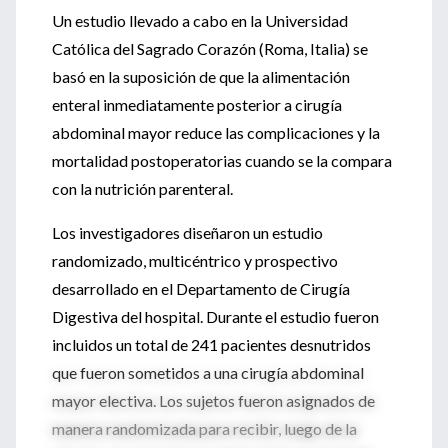
Un estudio llevado a cabo en la Universidad
Católica del Sagrado Corazón (Roma, Italia) se
basó en la suposición de que la alimentación
enteral inmediatamente posterior a cirugía
abdominal mayor reduce las complicaciones y la
mortalidad postoperatorias cuando se la compara
con la nutrición parenteral.
Los investigadores diseñaron un estudio
randomizado, multicéntrico y prospectivo
desarrollado en el Departamento de Cirugía
Digestiva del hospital. Durante el estudio fueron
incluidos un total de 241 pacientes desnutridos
que fueron sometidos a una cirugía abdominal
mayor electiva. Los sujetos fueron asignados de
manera randomizada para recibir, luego de la