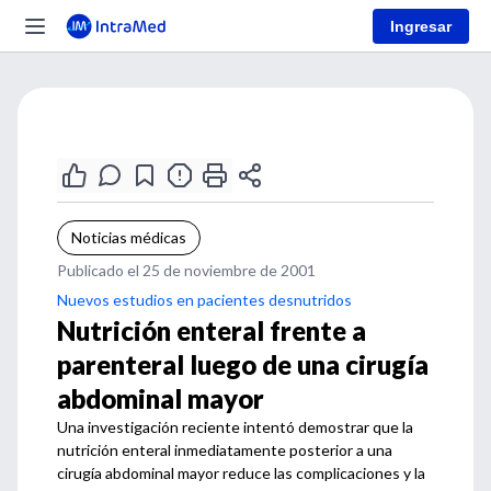
Ingresar
Noticias médicas
Publicado el 25 de noviembre de 2001
Nuevos estudios en pacientes desnutridos
Nutrición enteral frente a
parenteral luego de una cirugía
abdominal mayor
Una investigación reciente intentó demostrar que la
nutrición enteral inmediatamente posterior a una
cirugía abdominal mayor reduce las complicaciones y la