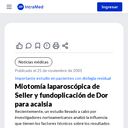
Ingresar
Noticias médicas
Publicado el 25 de noviembre de 2001
Importante estudio en pacientes con disfagia residual
Miotomía laparoscópica de
Seller y fundoplicación de Dor
para acalsia
Recientemente, un estudio llevado a cabo por
investigadores norteamericanos analizó la influencia
que tienen los factores técnicos sobre los resultados