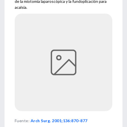
de la miotomia laparoscópica y la fundoplicación para
acalsia.
Fuente
:
Arch Surg. 2001;136:870-877