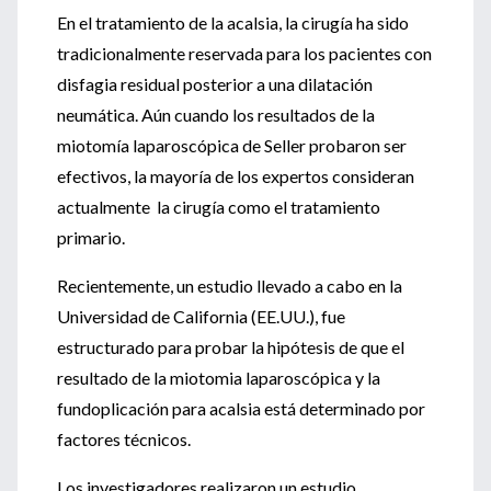
En el tratamiento de la acalsia, la cirugía ha sido
tradicionalmente reservada para los pacientes con
disfagia residual posterior a una dilatación
neumática. Aún cuando los resultados de la
miotomía laparoscópica de Seller probaron ser
efectivos, la mayoría de los expertos consideran
actualmente la cirugía como el tratamiento
primario.
Recientemente, un estudio llevado a cabo en la
Universidad de California (EE.UU.), fue
estructurado para probar la hipótesis de que el
resultado de la miotomia laparoscópica y la
fundoplicación para acalsia está determinado por
factores técnicos.
Los investigadores realizaron un estudio