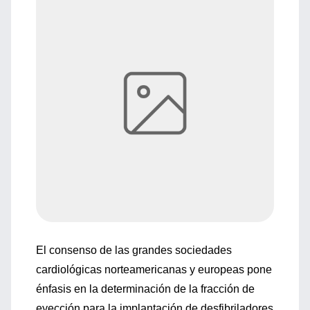
El consenso de las grandes sociedades
cardiológicas norteamericanas y europeas pone
énfasis en la determinación de la fracción de
eyección para la implantación de desfibriladores