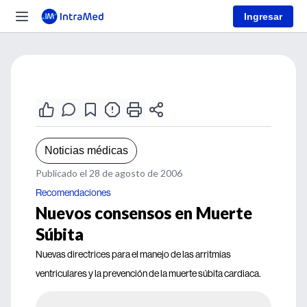
Ingresar
Noticias médicas
Publicado el 28 de agosto de 2006
Recomendaciones
Nuevos consensos en Muerte
Súbita
Nuevas directrices para el manejo de las arritmias
ventriculares y la prevención de la muerte súbita cardiaca.