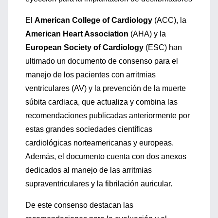
El
American College of Cardiology
(ACC), la
American Heart Association
(AHA) y la
European Society of Cardiology
(ESC) han
ultimado un documento de consenso para el
manejo de los pacientes con arritmias
ventriculares (AV) y la prevención de la muerte
súbita cardiaca, que actualiza y combina las
recomendaciones publicadas anteriormente por
estas grandes sociedades científicas
cardiológicas norteamericanas y europeas.
Además, el documento cuenta con dos anexos
dedicados al manejo de las arritmias
supraventriculares y la fibrilación auricular.
De este consenso destacan las