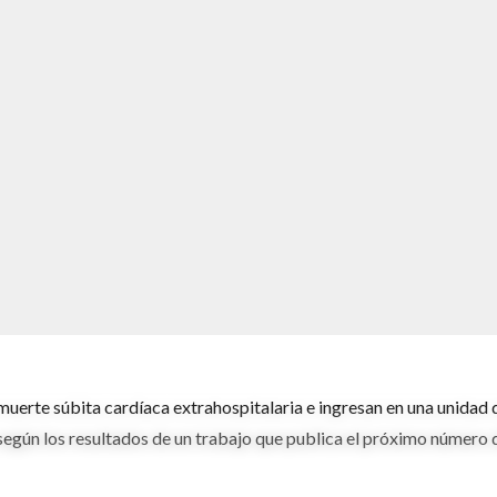
muerte súbita cardíaca extrahospitalaria e ingresan en una unidad 
 según los resultados de un trabajo que publica el próximo número 