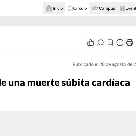
Inicio
Círculo
Campus
Even
Publicado el 28 de agosto de 
e una muerte súbita cardíaca