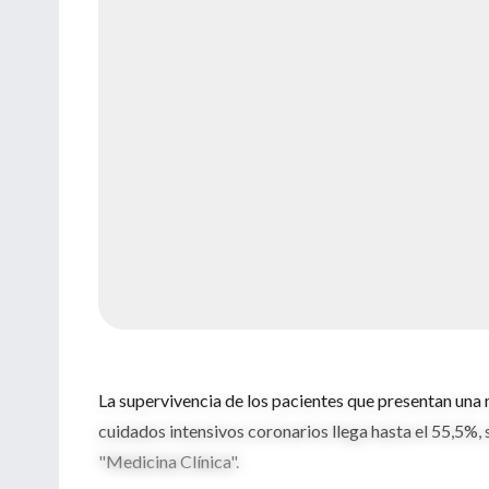
La supervivencia de los pacientes que presentan una 
cuidados intensivos coronarios llega hasta el 55,5%,
"Medicina Clínica".