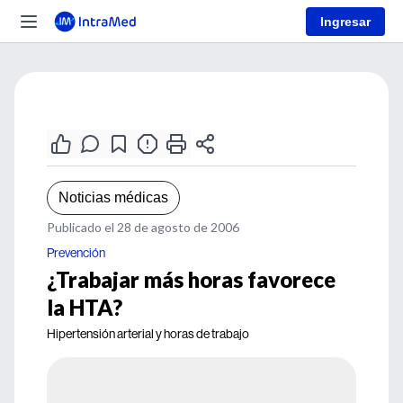
Ingresar
Noticias médicas
Publicado el 28 de agosto de 2006
Prevención
¿Trabajar más horas favorece
la HTA?
Hipertensión arterial y horas de trabajo