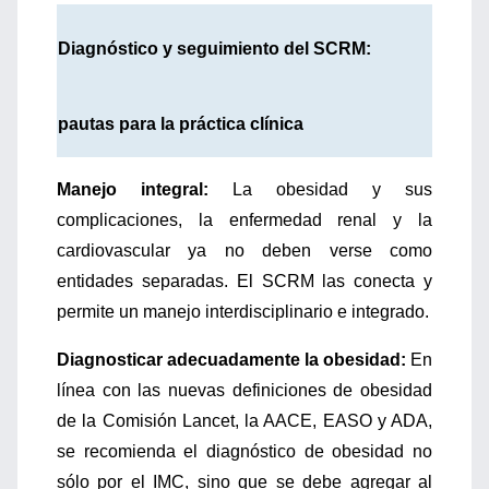
Diagnóstico y seguimiento del SCRM:
pautas para la práctica clínica
Manejo integral:
La obesidad y sus
complicaciones, la enfermedad renal y la
cardiovascular ya no deben verse como
entidades separadas. El SCRM las conecta y
permite un manejo interdisciplinario e integrado.
Diagnosticar adecuadamente la obesidad:
En
línea con las nuevas definiciones de obesidad
de la Comisión Lancet, la AACE, EASO y ADA,
se recomienda el diagnóstico de obesidad no
sólo por el IMC, sino que se debe agregar al