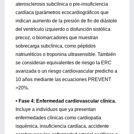
aterosclerosis subclínica o pre-insuficiencia
cardíaca (parámetros ecocardiográficos que
indican aumento de la presión de fin de diástole
del ventrículo izquierdo o disfunción sistólica
precoz, o biomarcadores que muestran
sobrecarga subclínica, como péptidos
natriuréticos o troponina ultrasensible. También
se consideran equivalentes de riesgo la ERC
avanzada o un riesgo cardiovascular predicho a
10 años mediante las ecuaciones PREVENT
>20%.
• Fase 4: Enfermedad cardiovascular clínica.
Incluye a individuos que ya presentan
enfermedades clínicas como cardiopatía
isquémica, insuficiencia cardíaca, accidente