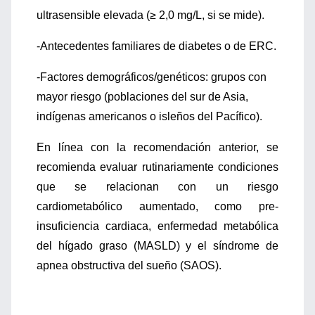
ultrasensible elevada (≥ 2,0 mg/L, si se mide).
-Antecedentes familiares de diabetes o de ERC.
-Factores demográficos/genéticos: grupos con
mayor riesgo (poblaciones del sur de Asia,
indígenas americanos o isleños del Pacífico).
En línea con la recomendación anterior, se
recomienda evaluar rutinariamente condiciones
que se relacionan con un riesgo
cardiometabólico aumentado, como pre-
insuficiencia cardiaca, enfermedad metabólica
del hígado graso (MASLD) y el síndrome de
apnea obstructiva del sueño (SAOS).