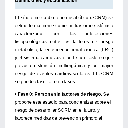
Definiciones y estadificación
El síndrome cardio-reno-metabólico (SCRM) se
define formalmente como un trastorno sistémico
caracterizado por las interacciones
fisiopatológicas entre los factores de riesgo
metabólico, la enfermedad renal crónica (ERC)
y el sistema cardiovascular. Es un trastorno que
provoca disfunción multiorgánica y un mayor
riesgo de eventos cardiovasculares. El SCRM
se puede clasificar en 5 fases:
• Fase 0: Persona sin factores de riesgo.
Se
propone este estadio para concientizar sobre el
riesgo de desarrollar SCRM en el futuro, y
favorece medidas de prevención primordial.