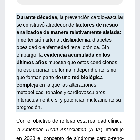
Durante décadas
, la prevención cardiovascular
se construyó alrededor de
factores de riesgo
analizados de manera relativamente aislada:
hipertensión arterial, dislipidemia, diabetes,
obesidad o enfermedad renal crónica. Sin
embargo, la
evidencia acumulada en los
últimos años
muestra que estas condiciones
no evolucionan de forma independiente, sino
que forman parte de una
red biológica
compleja
en la que las alteraciones
metabólicas, renales y cardiovasculares
interactúan entre sí y potencian mutuamente su
progresión
.
Con el objetivo de reflejar esta realidad clínica,
la
American Heart Association
(AHA) introdujo
en 2023 el concepto de síndrome cardio-reno-