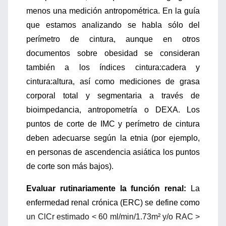
menos una medición antropométrica. En la guía
que estamos analizando se habla sólo del
perímetro de cintura, aunque en otros
documentos sobre obesidad se consideran
también a los índices cintura:cadera y
cintura:altura, así como mediciones de grasa
corporal total y segmentaria a través de
bioimpedancia, antropometría o DEXA. Los
puntos de corte de IMC y perímetro de cintura
deben adecuarse según la etnia (por ejemplo,
en personas de ascendencia asiática los puntos
de corte son más bajos).
Evaluar rutinariamente la función renal:
La
enfermedad renal crónica (ERC) se define como
un ClCr estimado < 60 ml/min/1.73m² y/o RAC >