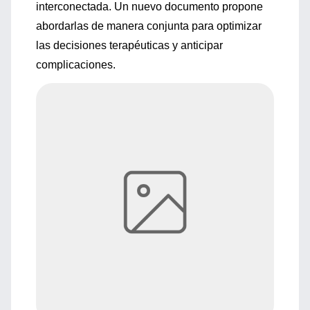
interconectada. Un nuevo documento propone
abordarlas de manera conjunta para optimizar
las decisiones terapéuticas y anticipar
complicaciones.