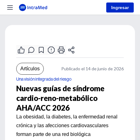
Ingresar
Artículos
Publicado el 14 de junio de 2026
Una visión integrada del riesgo
Nuevas guías de síndrome
cardio-reno-metabólico
AHA/ACC 2026
La obesidad, la diabetes, la enfermedad renal
crónica y las afecciones cardiovasculares
forman parte de una red biológica