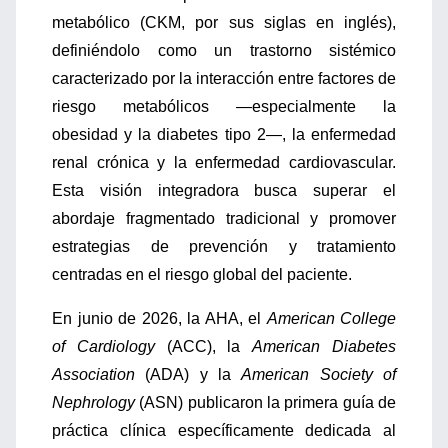
metabólico (CKM, por sus siglas en inglés),
definiéndolo como un trastorno sistémico
caracterizado por la interacción entre factores de
riesgo metabólicos —especialmente la
obesidad y la diabetes tipo 2—, la enfermedad
renal crónica y la enfermedad cardiovascular.
Esta visión integradora busca superar el
abordaje fragmentado tradicional y promover
estrategias de prevención y tratamiento
centradas en el riesgo global del paciente.
En junio de 2026, la AHA, el
American College
of Cardiology
(ACC), la
American Diabetes
Association
(ADA) y la
American Society of
Nephrology
(ASN) publicaron la primera guía de
práctica clínica específicamente dedicada al