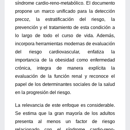
síndrome cardio-reno-metabólico. El documento
propone un marco unificado para la detección
precoz, la estratificación del riesgo, la
prevención y el tratamiento de esta condición a
lo largo de todo el curso de vida. Además,
incorpora herramientas modernas de evaluación
del riesgo cardiovascular, enfatiza la
importancia de la obesidad como enfermedad
crónica, integra de manera explícita la
evaluación de la función renal y reconoce el
papel de los determinantes sociales de la salud
en la progresión del riesgo.
La relevancia de este enfoque es considerable.
Se estima que la gran mayoría de los adultos
presenta al menos un factor de riesgo
relacionado con el síndrome cardio-reno-