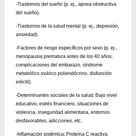
-Trastornos del sueño (p. ej., apnea obstructiva
del sueño).
-Trastornos de la salud mental (p. ej., depresión,
ansiedad).
-Factores de riesgo específicos por sexo (p. ej.,
menopausia prematura antes de los 40 años,
complicaciones del embarazo, síndrome
metabólico ovárico poliendócrino, disfunción
eréctil).
-Determinantes sociales de la salud: Bajo nivel
educativo, estrés financiero, situaciones de
violencia, inseguridad alimentaria, entornos
desfavorables, adicciones, etc.
-Inflamación sistémica: Proteína C reactiva