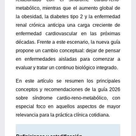
metabólico, mientras que el aumento global de
la obesidad, la diabetes tipo 2 y la enfermedad
renal crónica anticipa una carga creciente de
enfermedad cardiovascular en las próximas
décadas. Frente a este escenario, la nueva guía
propone un cambio conceptual: dejar de pensar
en enfermedades aisladas para comenzar a
evaluar y tratar un continuo biológico integrado.
En este artículo se resumen los principales
conceptos y recomendaciones de la guía 2026
sobre síndrome cardio-reno-metabólico, con
especial foco en aquellos aspectos de mayor
relevancia para la práctica clínica cotidiana.