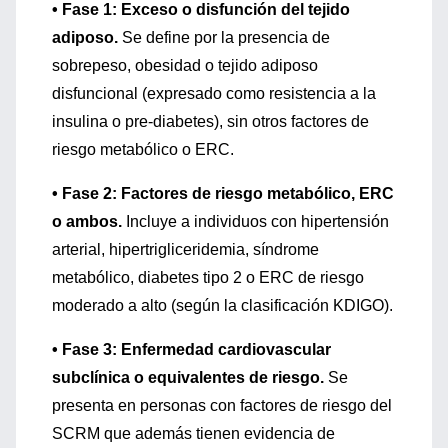
• Fase 1: Exceso o disfunción del tejido
adiposo.
Se define por la presencia de
sobrepeso, obesidad o tejido adiposo
disfuncional (expresado como resistencia a la
insulina o pre-diabetes), sin otros factores de
riesgo metabólico o ERC.
• Fase 2: Factores de riesgo metabólico, ERC
o ambos.
Incluye a individuos con hipertensión
arterial, hipertrigliceridemia, síndrome
metabólico, diabetes tipo 2 o ERC de riesgo
moderado a alto (según la clasificación KDIGO).
• Fase 3: Enfermedad cardiovascular
subclínica o equivalentes de riesgo.
Se
presenta en personas con factores de riesgo del
SCRM que además tienen evidencia de