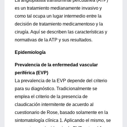
La angioplastia transluminal percutánea (ATP)
es un tratamiento medianamente invasivo y
como tal ocupa un lugar intermedio entre la
decisión de tratamiento medicamentoso y la
cirugía. Aquí se describen las características y
normativas de la ATP y sus resultados.
Epidemiología
Prevalencia de la enfermedad vascular
periférica (EVP)
La prevalencia de la EVP depende del criterio
para su diagnóstico. Tradicionalmente se
emplea el criterio de la presencia de
claudicación intermitente de acuerdo al
cuestionario de Rose, basado solamente en la
sintomatología clínica 1. Aplicando el mismo, se