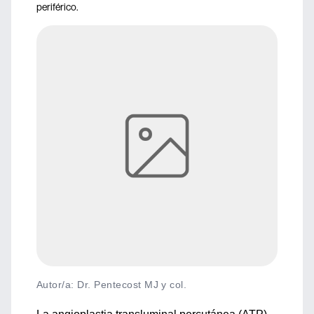
periférico.
Autor/a: Dr. Pentecost MJ y col.