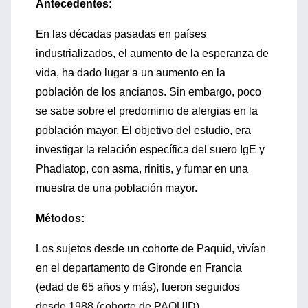
Antecedentes:
En las décadas pasadas en países
industrializados, el aumento de la esperanza de
vida, ha dado lugar a un aumento en la
población de los ancianos. Sin embargo, poco
se sabe sobre el predominio de alergias en la
población mayor. El objetivo del estudio, era
investigar la relación específica del suero IgE y
Phadiatop, con asma, rinitis, y fumar en una
muestra de una población mayor.
Métodos:
Los sujetos desde un cohorte de Paquid, vivían
en el departamento de Gironde en Francia
(edad de 65 años y más), fueron seguidos
desde 1988 (cohorte de PAQUID).