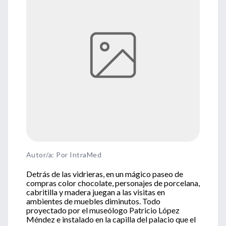
Autor/a: Por IntraMed
Detrás de las vidrieras, en un mágico paseo de
compras color chocolate, personajes de porcelana,
cabritilla y madera juegan a las visitas en
ambientes de muebles diminutos. Todo
proyectado por el museólogo Patricio López
Méndez e instalado en la capilla del palacio que el