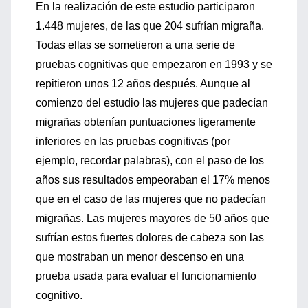
En la realización de este estudio participaron
1.448 mujeres, de las que 204 sufrían migraña.
Todas ellas se sometieron a una serie de
pruebas cognitivas que empezaron en 1993 y se
repitieron unos 12 años después. Aunque al
comienzo del estudio las mujeres que padecían
migrañas obtenían puntuaciones ligeramente
inferiores en las pruebas cognitivas (por
ejemplo, recordar palabras), con el paso de los
años sus resultados empeoraban el 17% menos
que en el caso de las mujeres que no padecían
migrañas. Las mujeres mayores de 50 años que
sufrían estos fuertes dolores de cabeza son las
que mostraban un menor descenso en una
prueba usada para evaluar el funcionamiento
cognitivo.