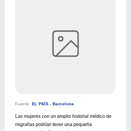
Fuente
:
EL PAÍS - Barcelona
Las mujeres con un amplio historial médico de
migrañas podrían tener una pequeña