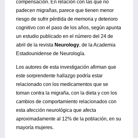
compensación. En relación con las que no
padecen migrañas, parece que tienen menor
riesgo de sufrir pérdida de memoria y deterioro
cognitivo con el paso de los años, según apunta
un estudio publicado en el número del 24 de
abril de la revista
Neurology
, de la Academia
Estadounidense de Neurología.
Los autores de esta investigación afirman que
este sorprendente hallazgo podría estar
relacionado con los medicamentos que se
toman contra la migraña, con la dieta y con los
cambios de comportamiento relacionados con
esta afección neurológica que afecta
aproximadamente al 12% de la población, en su
mayoría mujeres.