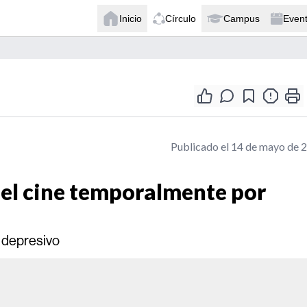
Inicio
Círculo
Campus
Even
Publicado el 14 de mayo de 
 del cine temporalmente por
 depresivo