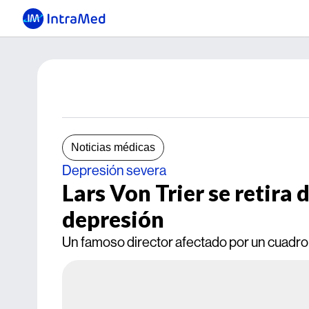
Noticias médicas
Depresión severa
Lars Von Trier se retira
depresión
Un famoso director afectado por un cuadro