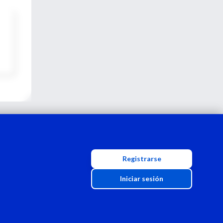
Registrarse
Iniciar sesión