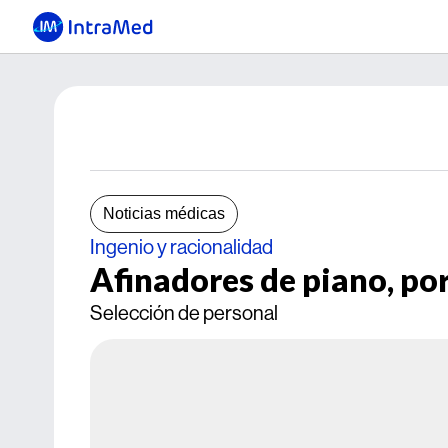
Noticias médicas
Ingenio y racionalidad
Afinadores de piano, po
Selección de personal