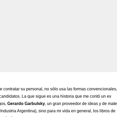
contratar su personal, no sólo usa las formas convencionales
candidatos. La que sigue es una historia que me contó un ex
gos,
Gerardo Garbulsky
, un gran proveedor de ideas y de mater
Industria Argentina), sino para mi vida en general, los libros de