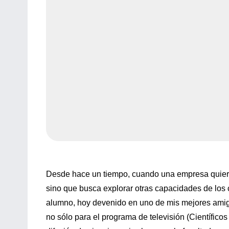
Desde hace un tiempo, cuando una empresa quiere 
sino que busca explorar otras capacidades de los 
alumno, hoy devenido en uno de mis mejores ami
no sólo para el programa de televisión (Científicos 