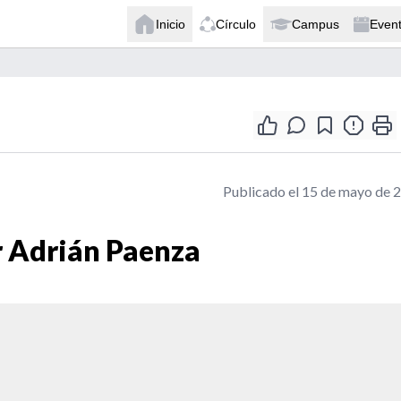
Inicio
Círculo
Campus
Even
Publicado el 15 de mayo de 
r Adrián Paenza