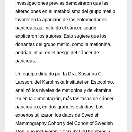
Investigaciones previas demostraron que las
alteraciones en el metabolismo del grupo metilo
favorecen la aparición de las enfermedades
pancreáticas, incluido el cáncer, según
explicaron los autores. Esto sugiere que los
donantes del grupo metilo, como la metionina,
podrían influir en el riesgo del cáncer de
páncreas.
Un equipo dirigido por la Dra. Susanna C.
Larsson, del Karolinska Institutet en Estocolmo,
analizó los niveles de metionina y de vitamina
B6 en la alimentación, más las tasas de cáncer
pancreático, en dos grandes estudios. Los
expertos utilizaron los datos de Swedish
Mammography Cohort y del Cohort of Swedish
Men, que incluyeron a casi 82.000 hombres y