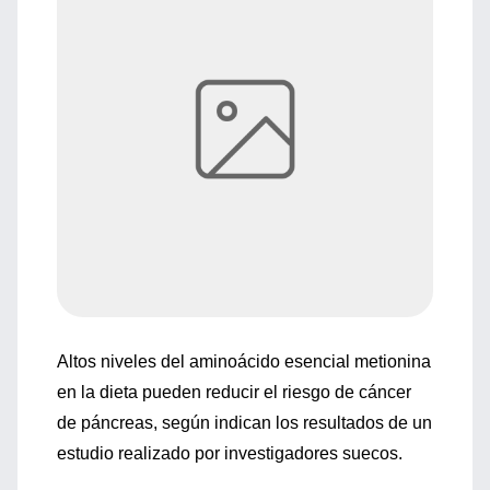
Altos niveles del aminoácido esencial metionina
en la dieta pueden reducir el riesgo de cáncer
de páncreas, según indican los resultados de un
estudio realizado por investigadores suecos.