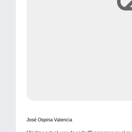
José Ospina Valencia