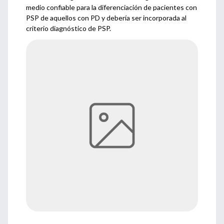
medio confiable para la diferenciación de pacientes con
PSP de aquellos con PD y debería ser incorporada al
criterio diagnóstico de PSP.