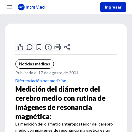
Ingresar
Noticias médicas
Publicado el 17 de agosto de 2001
Diferenciación por medición
Medición del diámetro del
cerebro medio con rutina de
imágenes de resonancia
magnética:
La medición del diámetro anteroposterior del cerebro
medio con imágenes de resonancia magnética es un