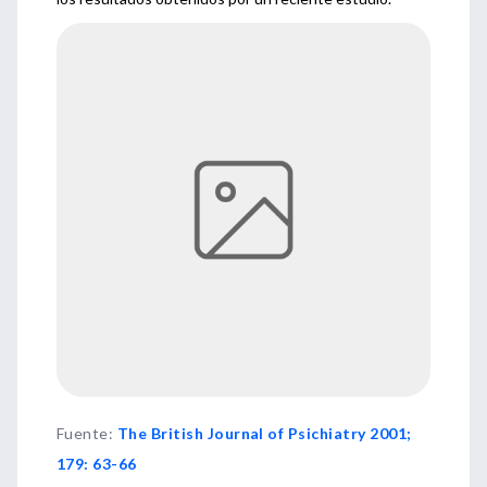
Fuente
:
The British Journal of Psichiatry 2001;
179: 63-66