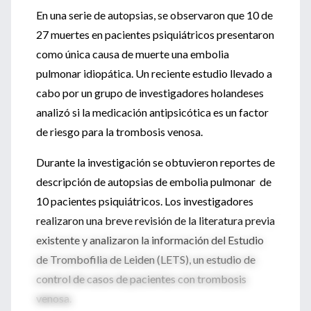
En una serie de autopsias, se observaron que 10 de
27 muertes en pacientes psiquiátricos presentaron
como única causa de muerte una embolia
pulmonar idiopática. Un reciente estudio llevado a
cabo por un grupo de investigadores holandeses
analizó si la medicación antipsicótica es un factor
de riesgo para la trombosis venosa.
Durante la investigación se obtuvieron reportes de
descripción de autopsias de embolia pulmonar de
10 pacientes psiquiátricos. Los investigadores
realizaron una breve revisión de la literatura previa
existente y analizaron la información del Estudio
de Trombofilia de Leiden (LETS), un estudio de
control de casos de pacientes con trombosis
venosa.