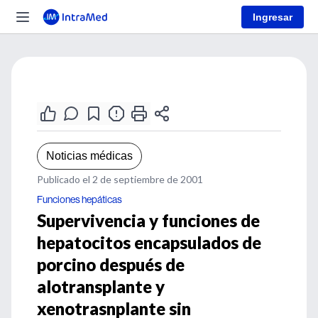
Ingresar
Noticias médicas
Publicado el 2 de septiembre de 2001
Funciones hepáticas
Supervivencia y funciones de
hepatocitos encapsulados de
porcino después de
alotransplante y
xenotrasnplante sin