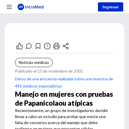
Ingresar
Noticias médicas
Publicado el 15 de noviembre de 2001
Datos de una encuesta realizada sobre una muestra de
491 médicos especialistas
Manejo en mujeres con pruebas
de Papanicolaou atípicas
Recientemente, un grupo de investigadores decidió
llevar a cabo un estudio para probar que existe una
falta de consenso acerca del manejo que debe
realizarse en mujeres que presentan células