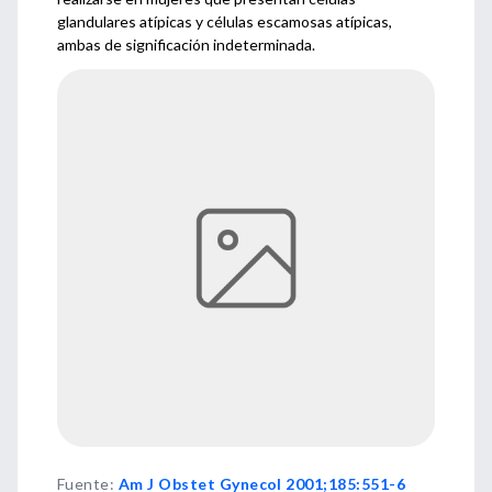
glandulares atípicas y células escamosas atípicas,
ambas de significación indeterminada.
Fuente
:
Am J Obstet Gynecol 2001;185:551-6