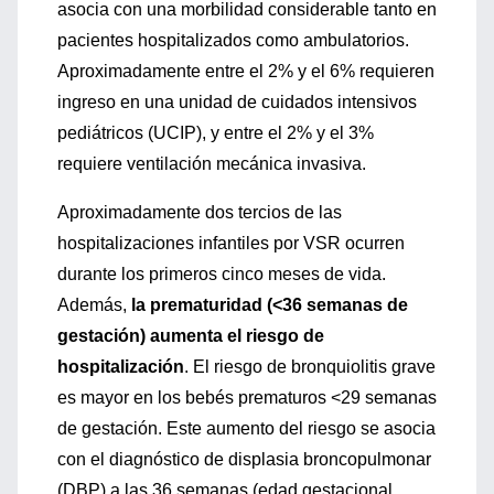
asocia con una morbilidad considerable tanto en
pacientes hospitalizados como ambulatorios.
Aproximadamente entre el 2% y el 6% requieren
ingreso en una unidad de cuidados intensivos
pediátricos (UCIP), y entre el 2% y el 3%
requiere ventilación mecánica invasiva.
Aproximadamente dos tercios de las
hospitalizaciones infantiles por VSR ocurren
durante los primeros cinco meses de vida.
Además,
la prematuridad (<36 semanas de
gestación) aumenta el riesgo de
hospitalización
. El riesgo de bronquiolitis grave
es mayor en los bebés prematuros <29 semanas
de gestación. Este aumento del riesgo se asocia
con el diagnóstico de displasia broncopulmonar
(DBP) a las 36 semanas (edad gestacional