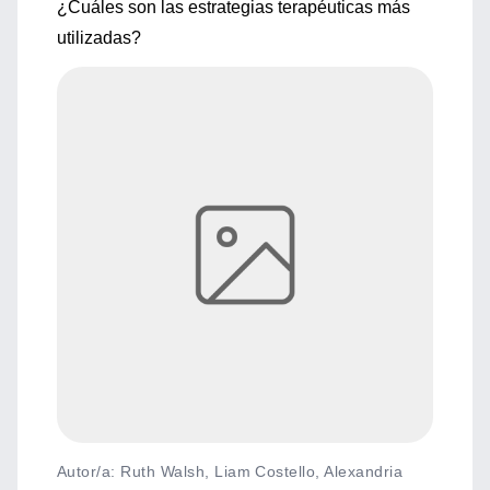
¿Cuáles son las estrategias terapéuticas más
utilizadas?
Autor/a: Ruth Walsh, Liam Costello, Alexandria