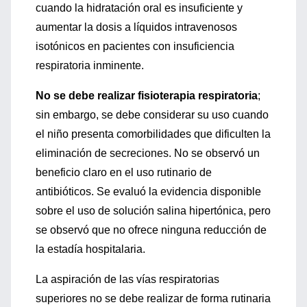
cuando la hidratación oral es insuficiente y
aumentar la dosis a líquidos intravenosos
isotónicos en pacientes con insuficiencia
respiratoria inminente.
No se debe realizar fisioterapia respiratoria
;
sin embargo, se debe considerar su uso cuando
el niño presenta comorbilidades que dificulten la
eliminación de secreciones. No se observó un
beneficio claro en el uso rutinario de
antibióticos. Se evaluó la evidencia disponible
sobre el uso de solución salina hipertónica, pero
se observó que no ofrece ninguna reducción de
la estadía hospitalaria.
La aspiración de las vías respiratorias
superiores no se debe realizar de forma rutinaria