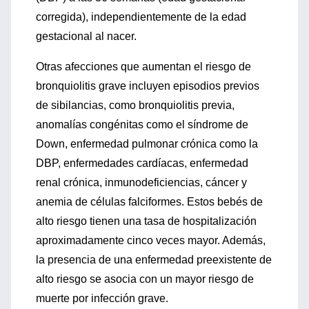
corregida), independientemente de la edad
gestacional al nacer.
Otras afecciones que aumentan el riesgo de
bronquiolitis grave incluyen episodios previos
de sibilancias, como bronquiolitis previa,
anomalías congénitas como el síndrome de
Down, enfermedad pulmonar crónica como la
DBP, enfermedades cardíacas, enfermedad
renal crónica, inmunodeficiencias, cáncer y
anemia de células falciformes. Estos bebés de
alto riesgo tienen una tasa de hospitalización
aproximadamente cinco veces mayor. Además,
la presencia de una enfermedad preexistente de
alto riesgo se asocia con un mayor riesgo de
muerte por infección grave.