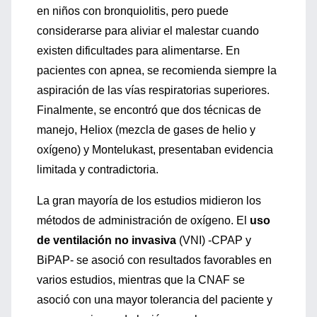
en niños con bronquiolitis, pero puede
considerarse para aliviar el malestar cuando
existen dificultades para alimentarse. En
pacientes con apnea, se recomienda siempre la
aspiración de las vías respiratorias superiores.
Finalmente, se encontró que dos técnicas de
manejo, Heliox (mezcla de gases de helio y
oxígeno) y Montelukast, presentaban evidencia
limitada y contradictoria.
La gran mayoría de los estudios midieron los
métodos de administración de oxígeno. El
uso
de ventilación no invasiva
(VNI) -CPAP y
BiPAP- se asoció con resultados favorables en
varios estudios, mientras que la CNAF se
asoció con una mayor tolerancia del paciente y