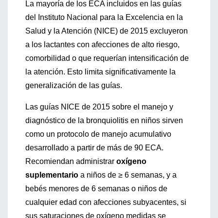
La mayoría de los ECA incluidos en las guías
del Instituto Nacional para la Excelencia en la
Salud y la Atención (NICE) de 2015 excluyeron
a los lactantes con afecciones de alto riesgo,
comorbilidad o que requerían intensificación de
la atención. Esto limita significativamente la
generalización de las guías.
Las guías NICE de 2015 sobre el manejo y
diagnóstico de la bronquiolitis en niños sirven
como un protocolo de manejo acumulativo
desarrollado a partir de más de 90 ECA.
Recomiendan administrar
oxígeno
suplementario
a niños de ≥ 6 semanas, y a
bebés menores de 6 semanas o niños de
cualquier edad con afecciones subyacentes, si
sus saturaciones de oxígeno medidas se