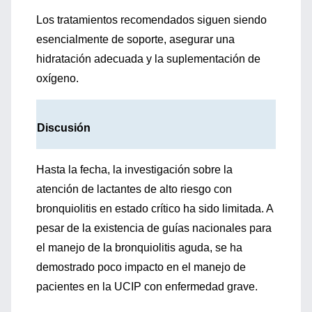
Los tratamientos recomendados siguen siendo
esencialmente de soporte, asegurar una
hidratación adecuada y la suplementación de
oxígeno.
Discusión
Hasta la fecha, la investigación sobre la
atención de lactantes de alto riesgo con
bronquiolitis en estado crítico ha sido limitada. A
pesar de la existencia de guías nacionales para
el manejo de la bronquiolitis aguda, se ha
demostrado poco impacto en el manejo de
pacientes en la UCIP con enfermedad grave.