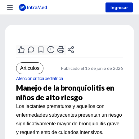
Ingresar
Artículos
Publicado el 15 de junio de 2026
Atención crítica pediátrica
Manejo de la bronquiolitis en
niños de alto riesgo
Los lactantes prematuros y aquellos con
enfermedades subyacentes presentan un riesgo
significativamente mayor de bronquiolitis grave
y requerimiento de cuidados intensivos.