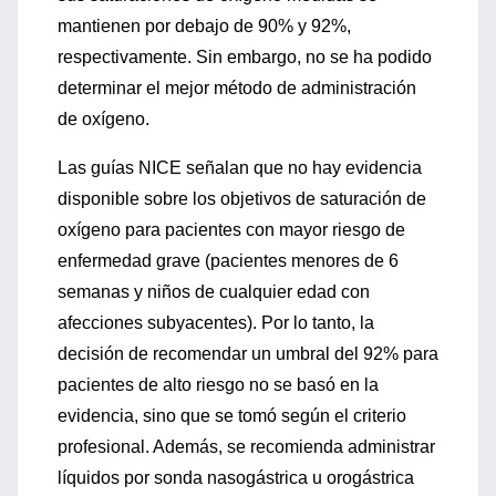
mantienen por debajo de 90% y 92%,
respectivamente. Sin embargo, no se ha podido
determinar el mejor método de administración
de oxígeno.
Las guías NICE señalan que no hay evidencia
disponible sobre los objetivos de saturación de
oxígeno para pacientes con mayor riesgo de
enfermedad grave (pacientes menores de 6
semanas y niños de cualquier edad con
afecciones subyacentes). Por lo tanto, la
decisión de recomendar un umbral del 92% para
pacientes de alto riesgo no se basó en la
evidencia, sino que se tomó según el criterio
profesional. Además, se recomienda administrar
líquidos por sonda nasogástrica u orogástrica